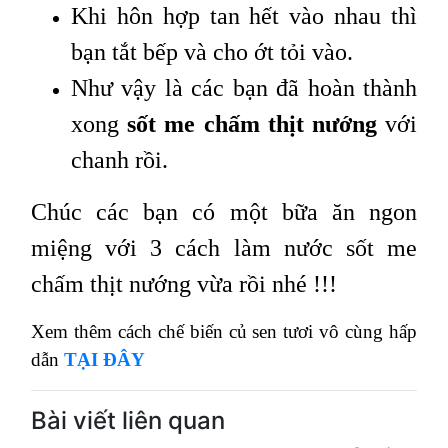
Khi hôn hợp tan hết vào nhau thì
bạn tắt bếp và cho ớt tỏi vào.
Như vậy là các bạn đã hoàn thành
xong
sốt me chấm thịt nướng
với
chanh rồi.
Chúc các bạn có một bữa ăn ngon
miệng với 3 cách làm nước sốt me
chấm thịt nướng vừa rồi nhé !!!
Xem thêm cách chế biến củ sen tươi vô cùng hấp
dẫn
TẠI ĐÂY
Bài viết liên quan