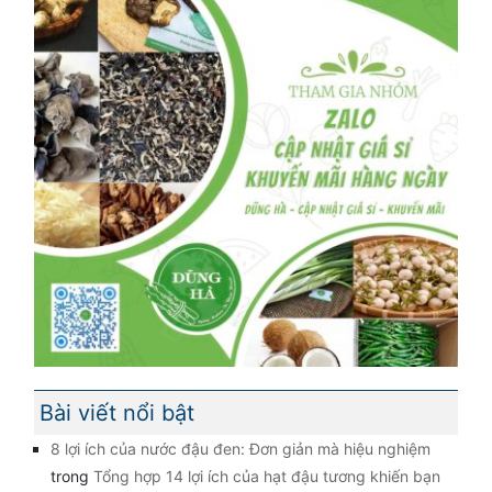
Bài viết nổi bật
8 lợi ích của nước đậu đen: Đơn giản mà hiệu nghiệm
trong
Tổng hợp 14 lợi ích của hạt đậu tương khiến bạn