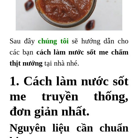
Sau đây
chúng tôi
sẽ hướng dẫn cho
các bạn
cách làm nước sốt me chấm
thịt nướng
tại nhà nhé.
1. Cách làm nước sốt
me truyền thống,
đơn giản nhất.
Nguyên liệu cần chuẩn