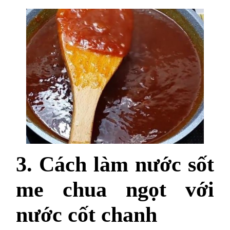
3. Cách làm nước sốt
me chua ngọt với
nước cốt chanh