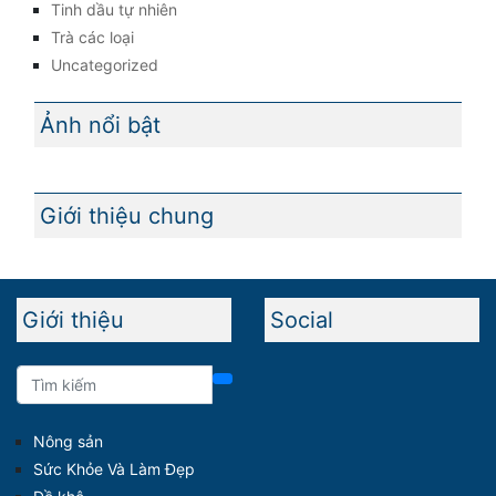
Tinh dầu tự nhiên
Trà các loại
Uncategorized
Ảnh nổi bật
Giới thiệu chung
Giới thiệu
Social
Nông sản
Sức Khỏe Và Làm Đẹp