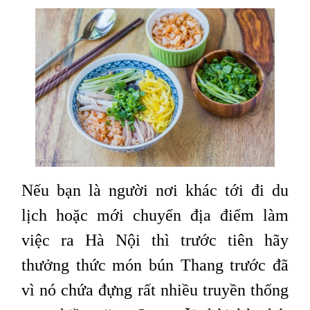
Nếu bạn là người nơi khác tới đi du
lịch hoặc mới chuyển địa điểm làm
việc ra Hà Nội thì trước tiên hãy
thưởng thức món bún Thang trước đã
vì nó chứa đựng rất nhiều truyền thống