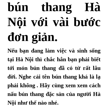
bún thang Hà
Nội với vài bước
đơn giản.
Nếu bạn đang làm việc và sinh sống
tại Hà Nội thì chắc hẳn bạn phải biết
tới món bún thang đã có từ rất lâu
đời. Nghe cái tên bún thang khá là lạ
phải không . Hãy cùng xem xem cách
nấu bún thang đặc sản của người Hà
Nội như thế nào nhé.