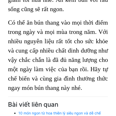
sống cũng sẽ rất ngon.
Có thể ăn bún thang vào mọi thời điểm
trong ngày và mọi mùa trong năm. Với
nhiều nguyên liệu rất tốt cho sức khỏe
và cung cấp nhiều chất dinh dưỡng như
vậy chắc chắn là đã đủ năng lượng cho
một ngày làm việc của bạn rồi. Hãy tự
chế biến và cùng gia đình thưởng thức
ngay món bún thang này nhé.
Bài viết liên quan
10 món ngon từ hoa thiên lý siêu ngon và dễ chế