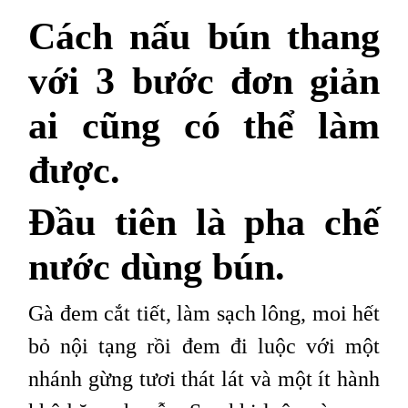
Cách nấu bún thang
với 3 bước đơn giản
ai cũng có thể làm
được.
Đầu tiên là pha chế
nước dùng bún.
Gà đem cắt tiết, làm sạch lông, moi hết
bỏ nội tạng rồi đem đi luộc với một
nhánh gừng tươi thát lát và một ít hành