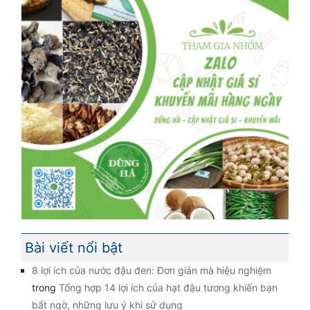
Bài viết nổi bật
8 lợi ích của nước đậu đen: Đơn giản mà hiệu nghiệm
trong
Tổng hợp 14 lợi ích của hạt đậu tương khiến bạn
bất ngờ, những lưu ý khi sử dụng