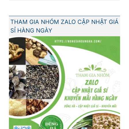
THAM GIA NHÓM ZALO CẬP NHẬT GIÁ
SỈ HÀNG NGÀY