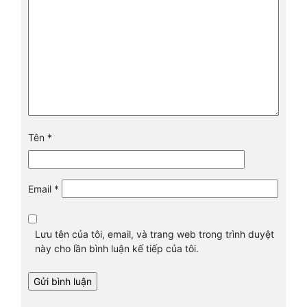
Tên
*
Email
*
Lưu tên của tôi, email, và trang web trong trình duyệt
này cho lần bình luận kế tiếp của tôi.