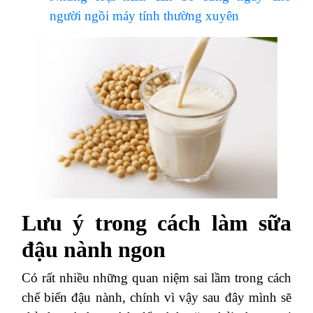
người ngồi máy tính thường xuyên
Lưu ý trong cách làm sữa
đậu nành ngon
Có rất nhiều những quan niệm sai lầm trong cách
chế biến đậu nành, chính vì vậy sau đây mình sẽ