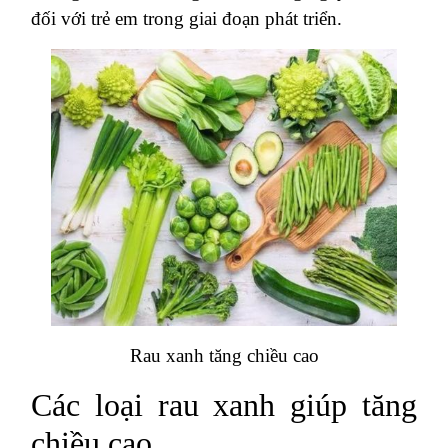
đối với trẻ em trong giai đoạn phát triển.
Rau xanh tăng chiều cao
Các loại rau xanh giúp tăng
chiều cao