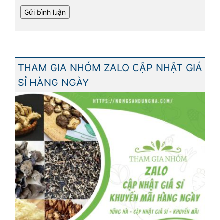
THAM GIA NHÓM ZALO CẬP NHẬT GIÁ
SỈ HÀNG NGÀY