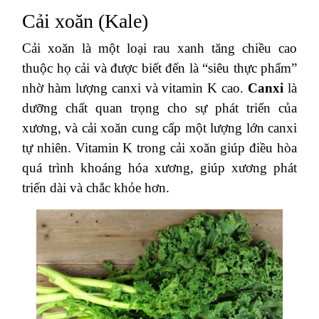
Cải xoăn (Kale)
Cải xoăn là một loại rau xanh tăng chiều cao
thuộc họ cải và được biết đến là “siêu thực phẩm”
nhờ hàm lượng canxi và vitamin K cao.
Canxi
là
dưỡng chất quan trọng cho sự phát triển của
xương, và cải xoăn cung cấp một lượng lớn canxi
tự nhiên. Vitamin K trong cải xoăn giúp điều hòa
quá trình khoáng hóa xương, giúp xương phát
triển dài và chắc khỏe hơn.