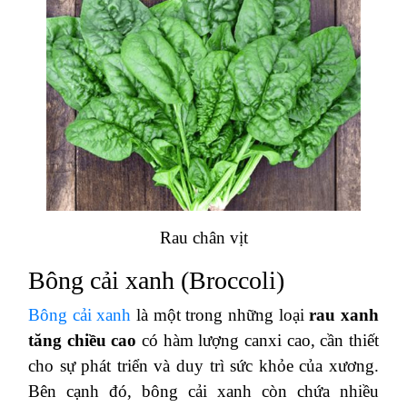
Rau chân vịt
Bông cải xanh (Broccoli)
Bông cải xanh
là một trong những loại
rau xanh
tăng chiều cao
có hàm lượng canxi cao, cần thiết
cho sự phát triển và duy trì sức khỏe của xương.
Bên cạnh đó, bông cải xanh còn chứa nhiều