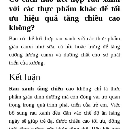
với các thực phẩm khác để tối
ưu hiệu quả tăng chiều cao
không?
Bạn có thể kết hợp rau xanh với các thực phẩm
giàu canxi như sữa, cá hồi hoặc trứng để tăng
cường lượng canxi và dưỡng chất cho sự phát
triển của xương.
Kết luận
Rau xanh tăng chiều cao
không chỉ là thực
phẩm giàu dinh dưỡng mà còn đóng vai trò quan
trọng trong quá trình phát triển của trẻ em. Việc
bổ sung rau xanh đều đặn vào chế độ ăn hàng
ngày sẽ giúp trẻ đạt được chiều cao tối ưu, đồng
thời tăng cường sức khỏe tổng thể. Hãy kết hợp