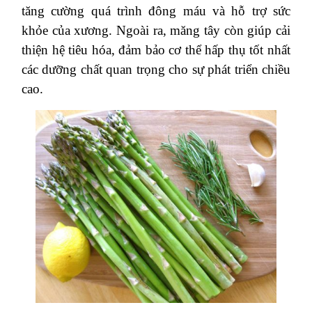
tăng cường quá trình đông máu và hỗ trợ sức
khỏe của xương. Ngoài ra, măng tây còn giúp cải
thiện hệ tiêu hóa, đảm bảo cơ thể hấp thụ tốt nhất
các dưỡng chất quan trọng cho sự phát triển chiều
cao.