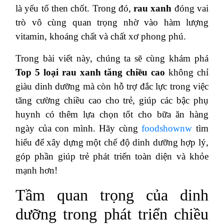
là yếu tố then chốt. Trong đó,
rau xanh
đóng vai
trò vô cùng quan trọng nhờ vào hàm lượng
vitamin, khoáng chất và chất xơ phong phú.
Trong bài viết này, chúng ta sẽ cùng khám phá
Top 5 loại rau xanh tăng chiều cao
không chỉ
giàu dinh dưỡng mà còn hỗ trợ đắc lực trong việc
tăng cường chiều cao cho trẻ, giúp các bậc phụ
huynh có thêm lựa chọn tốt cho bữa ăn hàng
ngày của con mình. Hãy cùng
foodshownw
tìm
hiểu để xây dựng một chế độ dinh dưỡng hợp lý,
góp phần giúp trẻ phát triển toàn diện và khỏe
mạnh hơn!
Tầm quan trọng của dinh
dưỡng trong phát triển chiều