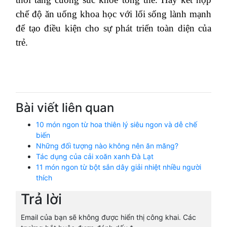
chế độ ăn uống khoa học với lối sống lành mạnh
để tạo điều kiện cho sự phát triển toàn diện của
trẻ.
Bài viết liên quan
10 món ngon từ hoa thiên lý siêu ngon và dễ chế
biến
Những đối tượng nào không nên ăn măng?
Tác dụng của cải xoăn xanh Đà Lạt
11 món ngon từ bột sắn dây giải nhiệt nhiều người
thích
Trả lời
Email của bạn sẽ không được hiển thị công khai.
Các