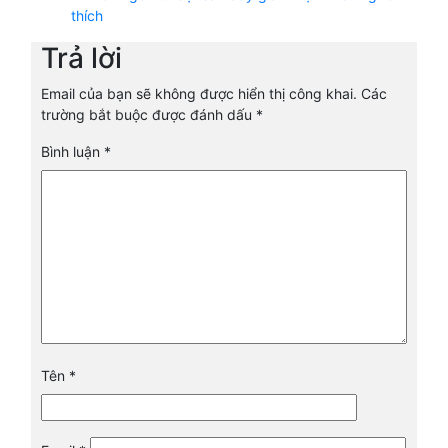
thích
Trả lời
Email của bạn sẽ không được hiển thị công khai.
Các
trường bắt buộc được đánh dấu
*
Bình luận
*
Tên
*