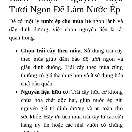
Tươi Ngon Để Làm Nước Ép
Để có một ly
nước ép cho mùa hè
ngon lành và
đầy dinh dưỡng, việc chọn nguyên liệu là rất
quan trọng.
Chọn trái cây theo mùa
: Sử dụng trái cây
theo mùa giúp đảm bảo độ tươi ngon và
giàu dinh dưỡng. Trái cây theo mùa cũng
thường có giá thành rẻ hơn và ít sử dụng hóa
chất bảo quản.
Nguyên liệu hữu cơ
: Trái cây hữu cơ không
chứa hóa chất độc hại, giúp nước ép giữ
nguyên giá trị dinh dưỡng và an toàn cho
sức khỏe. Hãy ưu tiên mua trái cây từ các cửa
hàng uy tín hoặc các nhà vườn có chứng