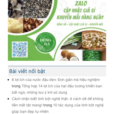
Bài viết nổi bật
8 lợi ích của nước đậu đen: Đơn giản mà hiệu nghiệm
trong
Tổng hợp 14 lợi ích của hạt đậu tương khiến bạn
bất ngờ, những lưu ý khi sử dụng
Cách nhận biết tinh bột nghệ thật: 4 cách dễ để không
tiền mất tật mang!
trong
10 tác dụng của tinh bột nghệ
giúp bạn đẹp tự nhiên