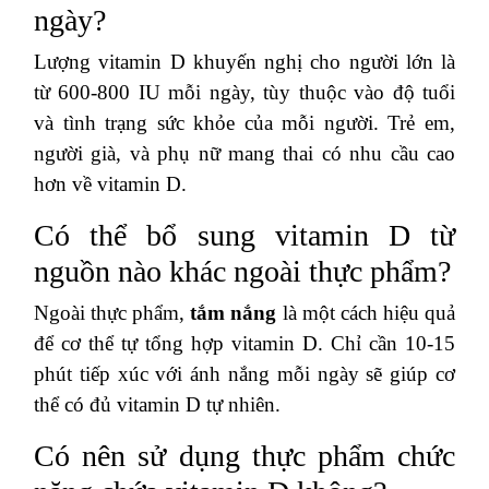
ngày?
Lượng vitamin D khuyến nghị cho người lớn là
từ 600-800 IU mỗi ngày, tùy thuộc vào độ tuổi
và tình trạng sức khỏe của mỗi người. Trẻ em,
người già, và phụ nữ mang thai có nhu cầu cao
hơn về vitamin D.
Có thể bổ sung vitamin D từ
nguồn nào khác ngoài thực phẩm?
Ngoài thực phẩm,
tắm nắng
là một cách hiệu quả
để cơ thể tự tổng hợp vitamin D. Chỉ cần 10-15
phút tiếp xúc với ánh nắng mỗi ngày sẽ giúp cơ
thể có đủ vitamin D tự nhiên.
Có nên sử dụng thực phẩm chức