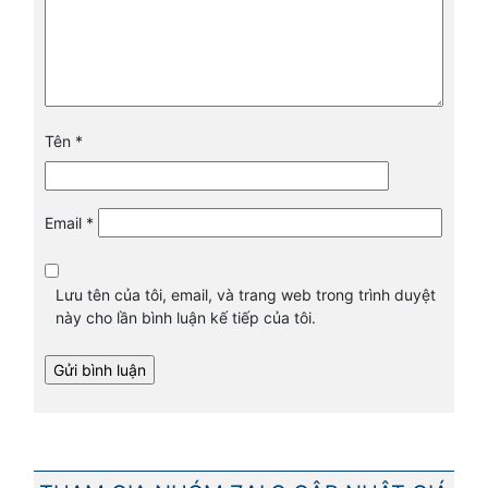
Tên
*
Email
*
Lưu tên của tôi, email, và trang web trong trình duyệt
này cho lần bình luận kế tiếp của tôi.