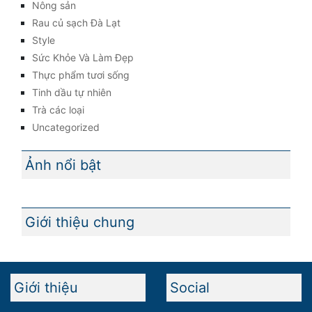
Nông sản
Rau củ sạch Đà Lạt
Style
Sức Khỏe Và Làm Đẹp
Thực phẩm tươi sống
Tinh dầu tự nhiên
Trà các loại
Uncategorized
Ảnh nổi bật
Giới thiệu chung
Giới thiệu
Social