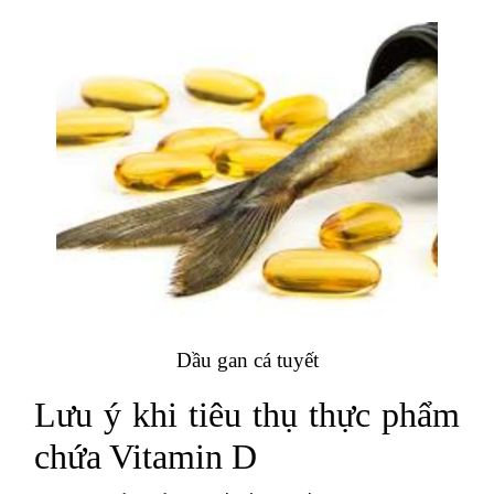
Dầu gan cá tuyết
Lưu ý khi tiêu thụ thực phẩm
chứa Vitamin D