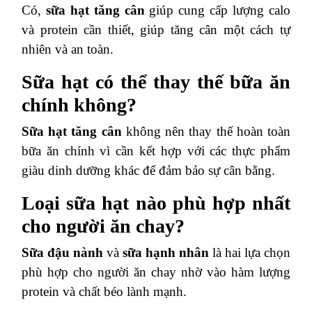
Có,
sữa hạt tăng cân
giúp cung cấp lượng calo
và protein cần thiết, giúp tăng cân một cách tự
nhiên và an toàn.
Sữa hạt có thể thay thế bữa ăn
chính không?
Sữa hạt tăng cân
không nên thay thế hoàn toàn
bữa ăn chính vì cần kết hợp với các thực phẩm
giàu dinh dưỡng khác để đảm bảo sự cân bằng.
Loại sữa hạt nào phù hợp nhất
cho người ăn chay?
Sữa đậu nành
và
sữa hạnh nhân
là hai lựa chọn
phù hợp cho người ăn chay nhờ vào hàm lượng
protein và chất béo lành mạnh.