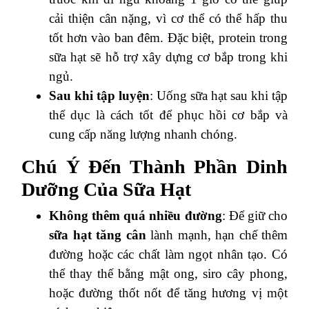
cải thiện cân nặng, vì cơ thể có thể hấp thu
tốt hơn vào ban đêm. Đặc biệt, protein trong
sữa hạt sẽ hỗ trợ xây dựng cơ bắp trong khi
ngủ.
Sau khi tập luyện
: Uống sữa hạt sau khi tập
thể dục là cách tốt để phục hồi cơ bắp và
cung cấp năng lượng nhanh chóng.
Chú Ý Đến Thành Phần Dinh
Dưỡng Của Sữa Hạt
Không thêm quá nhiều đường
: Để giữ cho
sữa hạt tăng cân
lành mạnh, hạn chế thêm
đường hoặc các chất làm ngọt nhân tạo. Có
thể thay thế bằng mật ong, siro cây phong,
hoặc đường thốt nốt để tăng hương vị một