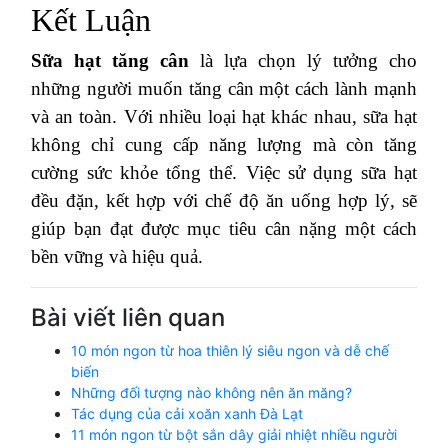
Kết Luận
Sữa hạt tăng cân
là lựa chọn lý tưởng cho
những người muốn tăng cân một cách lành mạnh
và an toàn. Với nhiều loại hạt khác nhau, sữa hạt
không chỉ cung cấp năng lượng mà còn tăng
cường sức khỏe tổng thể. Việc sử dụng sữa hạt
đều đặn, kết hợp với chế độ ăn uống hợp lý, sẽ
giúp bạn đạt được mục tiêu cân nặng một cách
bền vững và hiệu quả.
Bài viết liên quan
10 món ngon từ hoa thiên lý siêu ngon và dễ chế
biến
Những đối tượng nào không nên ăn măng?
Tác dụng của cải xoăn xanh Đà Lạt
11 món ngon từ bột sắn dây giải nhiệt nhiều người