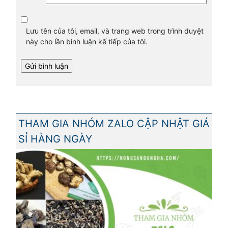
Lưu tên của tôi, email, và trang web trong trình duyệt
này cho lần bình luận kế tiếp của tôi.
THAM GIA NHÓM ZALO CẬP NHẬT GIÁ
SỈ HÀNG NGÀY