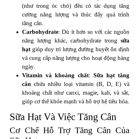
(như trong óc chó) đều có tác dụng tăng
cường năng lượng và thúc đẩy quá trình
tăng cân.
Carbohydrate
: Dù ít hơn so với các nguồn
năng lượng khác, carbohydrate trong
sữa
hạt
giúp duy trì lượng đường huyết ổn định
và cung cấp năng lượng cho hoạt động hàng
ngày.
Vitamin và khoáng chất
:
Sữa hạt tăng
cân
chứa nhiều loại vitamin (B, D, E) và
khoáng chất như canxi, magie, kali, và sắt,
giúp cơ thể khỏe mạnh và hỗ trợ hệ tiêu hóa.
Sữa Hạt Và Việc Tăng Cân
Cơ Chế Hỗ Trợ Tăng Cân Của