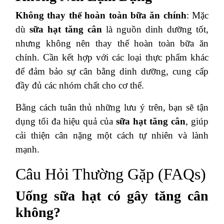
Không thay thế hoàn toàn bữa ăn chính
: Mặc
dù
sữa hạt tăng cân
là nguồn dinh dưỡng tốt,
nhưng không nên thay thế hoàn toàn bữa ăn
chính. Cần kết hợp với các loại thực phẩm khác
để đảm bảo sự cân bằng dinh dưỡng, cung cấp
đầy đủ các nhóm chất cho cơ thể.
Bằng cách tuân thủ những lưu ý trên, bạn sẽ tận
dụng tối đa hiệu quả của
sữa hạt tăng cân
, giúp
cải thiện cân nặng một cách tự nhiên và lành
mạnh.
Câu Hỏi Thường Gặp (FAQs)
Uống sữa hạt có gây tăng cân
không?