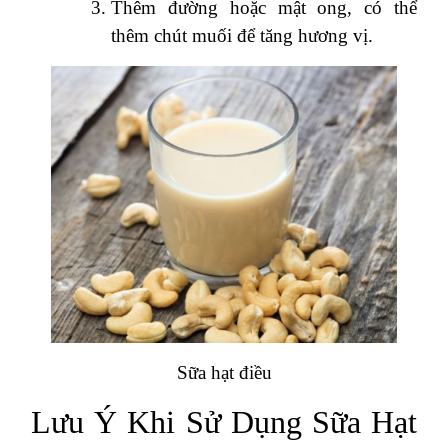
Thêm đường hoặc mật ong, có thể
thêm chút muối để tăng hương vị.
Sữa hạt điều
Lưu Ý Khi Sử Dụng Sữa Hạt