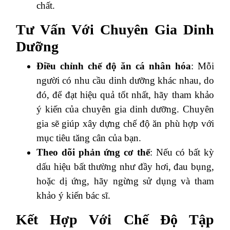
chất.
Tư Vấn Với Chuyên Gia Dinh
Dưỡng
Điều chỉnh chế độ ăn cá nhân hóa
: Mỗi
người có nhu cầu dinh dưỡng khác nhau, do
đó, để đạt hiệu quả tốt nhất, hãy tham khảo
ý kiến của chuyên gia dinh dưỡng. Chuyên
gia sẽ giúp xây dựng chế độ ăn phù hợp với
mục tiêu tăng cân của bạn.
Theo dõi phản ứng cơ thể
: Nếu có bất kỳ
dấu hiệu bất thường như đầy hơi, đau bụng,
hoặc dị ứng, hãy ngừng sử dụng và tham
khảo ý kiến bác sĩ.
Kết Hợp Với Chế Độ Tập