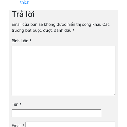
thích
Trả lời
Email của bạn sẽ không được hiển thị công khai.
Các
trường bắt buộc được đánh dấu
*
Bình luận
*
Tên
*
Email
*