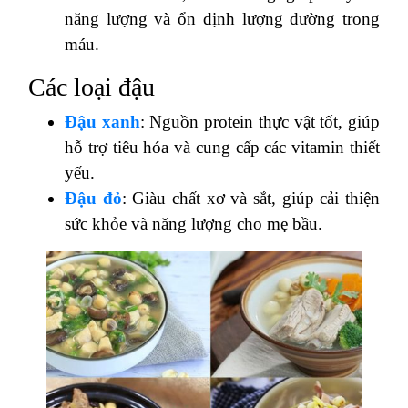
năng lượng và ổn định lượng đường trong
máu.
Các loại đậu
Đậu xanh
: Nguồn protein thực vật tốt, giúp
hỗ trợ tiêu hóa và cung cấp các vitamin thiết
yếu.
Đậu đỏ
: Giàu chất xơ và sắt, giúp cải thiện
sức khỏe và năng lượng cho mẹ bầu.