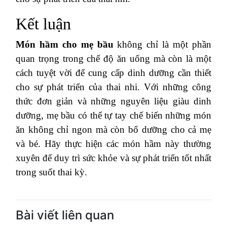
Kết luận
Món hầm cho mẹ bầu
không chỉ là một phần
quan trọng trong chế độ ăn uống mà còn là một
cách tuyệt vời để cung cấp dinh dưỡng cần thiết
cho sự phát triển của thai nhi. Với những công
thức đơn giản và những nguyên liệu giàu dinh
dưỡng, mẹ bầu có thể tự tay chế biến những món
ăn không chỉ ngon mà còn bổ dưỡng cho cả mẹ
và bé. Hãy thực hiện các món hầm này thường
xuyên để duy trì sức khỏe và sự phát triển tốt nhất
trong suốt thai kỳ.
Bài viết liên quan