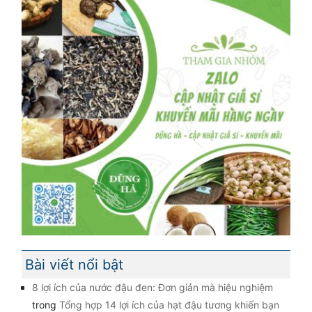
Bài viết nổi bật
8 lợi ích của nước đậu đen: Đơn giản mà hiệu nghiệm
trong
Tổng hợp 14 lợi ích của hạt đậu tương khiến bạn