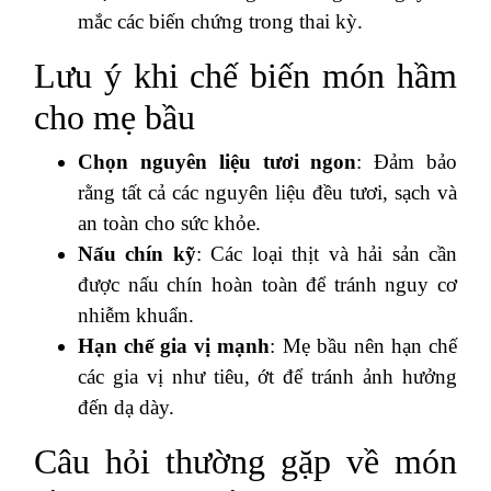
mắc các biến chứng trong thai kỳ.
Lưu ý khi chế biến món hầm
cho mẹ bầu
Chọn nguyên liệu tươi ngon
: Đảm bảo
rằng tất cả các nguyên liệu đều tươi, sạch và
an toàn cho sức khỏe.
Nấu chín kỹ
: Các loại thịt và hải sản cần
được nấu chín hoàn toàn để tránh nguy cơ
nhiễm khuẩn.
Hạn chế gia vị mạnh
: Mẹ bầu nên hạn chế
các gia vị như tiêu, ớt để tránh ảnh hưởng
đến dạ dày.
Câu hỏi thường gặp về món