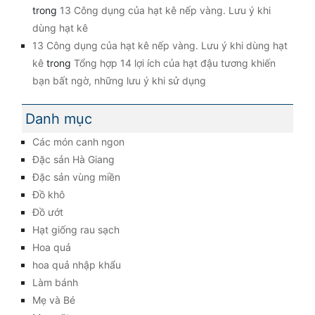
trong
13 Công dụng của hạt kê nếp vàng. Lưu ý khi
dùng hạt kê
13 Công dụng của hạt kê nếp vàng. Lưu ý khi dùng hạt
kê
trong
Tổng hợp 14 lợi ích của hạt đậu tương khiến
bạn bất ngờ, những lưu ý khi sử dụng
Danh mục
Các món canh ngon
Đặc sản Hà Giang
Đặc sản vùng miền
Đồ khô
Đồ ướt
Hạt giống rau sạch
Hoa quả
hoa quả nhập khẩu
Làm bánh
Mẹ và Bé