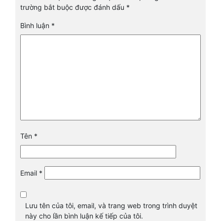
trường bắt buộc được đánh dấu
*
Bình luận
*
Tên
*
Email
*
Lưu tên của tôi, email, và trang web trong trình duyệt
này cho lần bình luận kế tiếp của tôi.