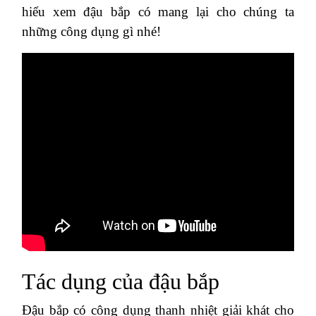
hiểu xem đậu bắp có mang lại cho chúng ta
những công dụng gì nhé!
Tác dụng của đậu bắp
Đậu bắp có công dụng thanh nhiệt giải khát cho