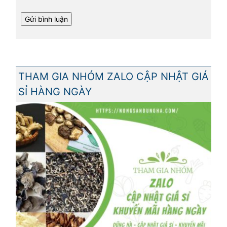
THAM GIA NHÓM ZALO CẬP NHẬT GIÁ
SỈ HÀNG NGÀY