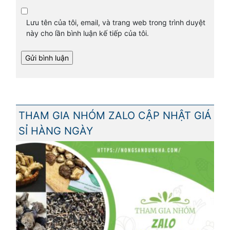
Lưu tên của tôi, email, và trang web trong trình duyệt
này cho lần bình luận kế tiếp của tôi.
THAM GIA NHÓM ZALO CẬP NHẬT GIÁ
SỈ HÀNG NGÀY