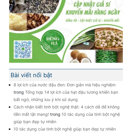
Bài viết nổi bật
8 lợi ích của nước đậu đen: Đơn giản mà hiệu nghiệm
trong
Tổng hợp 14 lợi ích của hạt đậu tương khiến bạn
bất ngờ, những lưu ý khi sử dụng
Cách nhận biết tinh bột nghệ thật: 4 cách dễ để không
tiền mất tật mang!
trong
10 tác dụng của tinh bột nghệ
giúp bạn đẹp tự nhiên
10 tác dụng của tinh bột nghệ giúp bạn đẹp tự nhiên