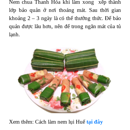
Nem chua Thanh Hóa khi làm xong xếp thành
lớp bảo quản ở nơi thoáng mát. Sau thời gian
khoảng 2 – 3 ngày là có thể thưởng thức. Để bảo
quản được lâu hơn, nên để trong ngăn mát của tủ
lạnh.
Xem thêm: Cách làm nem lụi Huế
tại đây