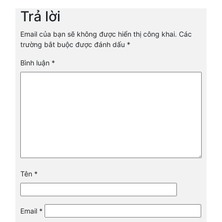
Trả lời
Email của bạn sẽ không được hiển thị công khai.
Các
trường bắt buộc được đánh dấu
*
Bình luận
*
Tên
*
Email
*