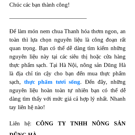
Chúc các bạn thành công!
—————————————–
Để làm món nem chua Thanh hóa thơm ngon, an
toàn thì lựa chọn nguyên liệu là công đoạn rất
quan trọng. Bạn có thể dễ dàng tìm kiếm những
nguyên liệu này tại các siêu thị hoặc cửa hàng
thực phẩm sạch. Tại Hà Nội, nông sản Dũng Hà
là địa chỉ tin cậy cho bạn đến mua thực phẩm
sạch,
thực phẩm tươi sống
. Đến đây, những
nguyên liệu hoàn toàn tự nhiên bạn có thể dễ
dàng tìm thấy với mức giá cả hợp lý nhất. Nhanh
tay liên hệ nào!
Liên hệ:
CÔNG TY TNHH NÔNG SẢN
DŨNG HÀ