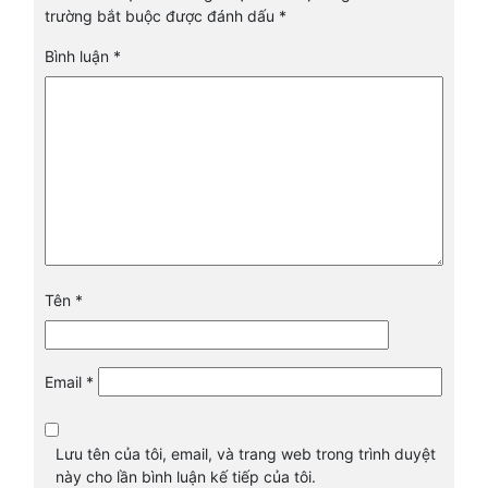
trường bắt buộc được đánh dấu
*
Bình luận
*
Tên
*
Email
*
Lưu tên của tôi, email, và trang web trong trình duyệt
này cho lần bình luận kế tiếp của tôi.