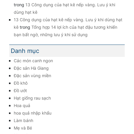
trong
13 Công dụng của hạt kê nếp vàng. Lưu ý khi
dùng hạt kê
13 Công dụng của hạt kê nếp vàng. Lưu ý khi dùng hạt
kê
trong
Tổng hợp 14 lợi ích của hạt đậu tương khiến
bạn bất ngờ, những lưu ý khi sử dụng
Danh mục
Các món canh ngon
Đặc sản Hà Giang
Đặc sản vùng miền
Đồ khô
Đồ ướt
Hạt giống rau sạch
Hoa quả
hoa quả nhập khẩu
Làm bánh
Mẹ và Bé