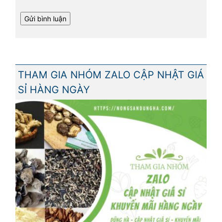
THAM GIA NHÓM ZALO CẬP NHẬT GIÁ
SỈ HÀNG NGÀY