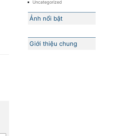
Uncategorized
Ảnh nổi bật
Giới thiệu chung