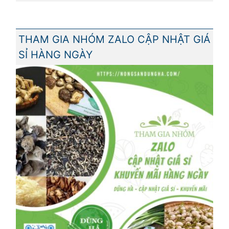
THAM GIA NHÓM ZALO CẬP NHẬT GIÁ
SỈ HÀNG NGÀY