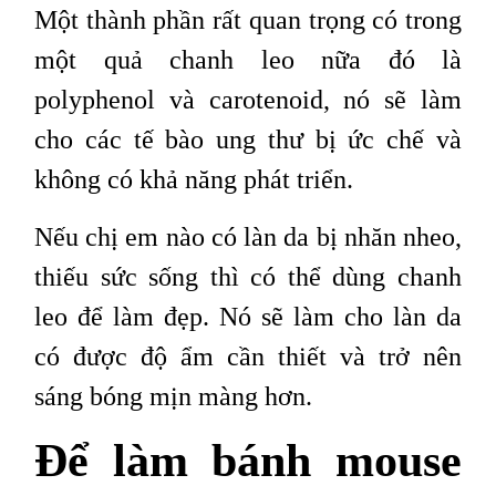
Một thành phần rất quan trọng có trong
một quả chanh leo nữa đó là
polyphenol và carotenoid, nó sẽ làm
cho các tế bào ung thư bị ức chế và
không có khả năng phát triển.
Nếu chị em nào có làn da bị nhăn nheo,
thiếu sức sống thì có thể dùng chanh
leo để làm đẹp. Nó sẽ làm cho làn da
có được độ ẩm cần thiết và trở nên
sáng bóng mịn màng hơn.
Để làm bánh mouse