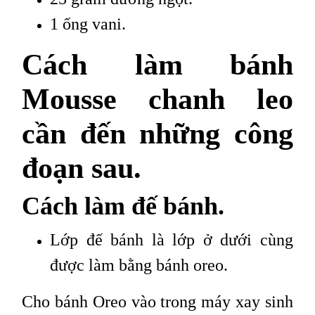
1 ống vani.
Cách làm bánh
Mousse chanh leo
cần đến những công
đoạn sau.
Cách làm đế bánh.
Lớp đế bánh là lớp ở dưới cùng
được làm bằng bánh oreo.
Cho bánh Oreo vào trong máy xay sinh