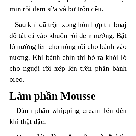
mịn rồi đem sữa và bơ trộn đều.
– Sau khi đã trộn xong hỗn hợp thì bnaj
đổ tất cả vào khuôn rồi đem nướng. Bật
lò nướng lên cho nóng rồi cho bánh vào
nướng. Khi bánh chín thì bỏ ra khỏi lò
cho nguội rồi xếp lên trên phần bánh
oreo.
Làm phần Mousse
– Đánh phần whipping cream lên đến
khi thật đặc.