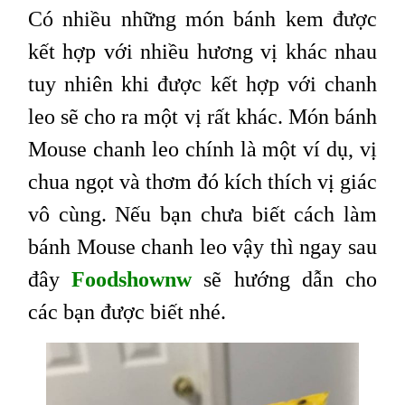
Có nhiều những món bánh kem được
kết hợp với nhiều hương vị khác nhau
tuy nhiên khi được kết hợp với chanh
leo sẽ cho ra một vị rất khác. Món bánh
Mouse chanh leo chính là một ví dụ, vị
chua ngọt và thơm đó kích thích vị giác
vô cùng. Nếu bạn chưa biết cách làm
bánh Mouse chanh leo vậy thì ngay sau
đây
Foodshownw
sẽ hướng dẫn cho
các bạn được biết nhé.