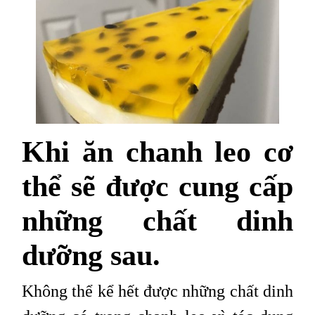
Khi ăn chanh leo cơ
thể sẽ được cung cấp
những chất dinh
dưỡng sau.
Không thể kể hết được những chất dinh