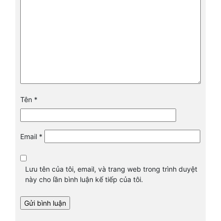
Tên
*
Email
*
Lưu tên của tôi, email, và trang web trong trình duyệt
này cho lần bình luận kế tiếp của tôi.