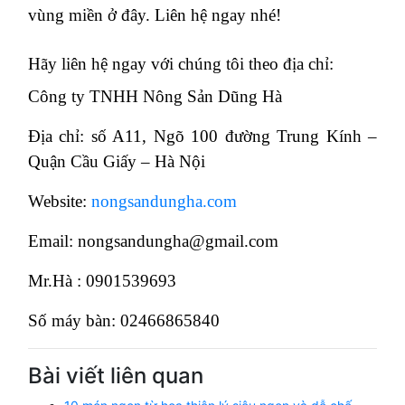
vùng miền ở đây. Liên hệ ngay nhé!
Hãy liên hệ ngay với chúng tôi theo địa chỉ:
Công ty TNHH Nông Sản Dũng Hà
Địa chỉ: số A11, Ngõ 100 đường Trung Kính –
Quận Cầu Giấy – Hà Nội
Website:
nongsandungha.com
Email: nongsandungha@gmail.com
Mr.Hà : 0901539693
Số máy bàn: 02466865840
Bài viết liên quan