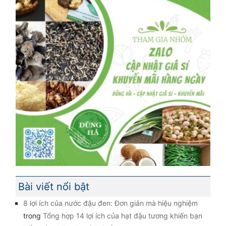
Bài viết nổi bật
8 lợi ích của nước đậu đen: Đơn giản mà hiệu nghiệm
trong
Tổng hợp 14 lợi ích của hạt đậu tương khiến bạn