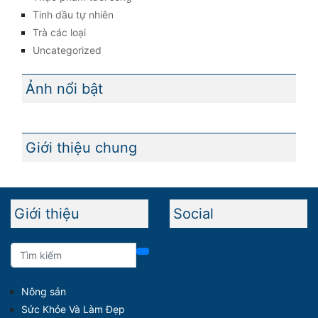
Tinh dầu tự nhiên
Trà các loại
Uncategorized
Ảnh nổi bật
Giới thiệu chung
Giới thiệu
Social
Nông sản
Sức Khỏe Và Làm Đẹp