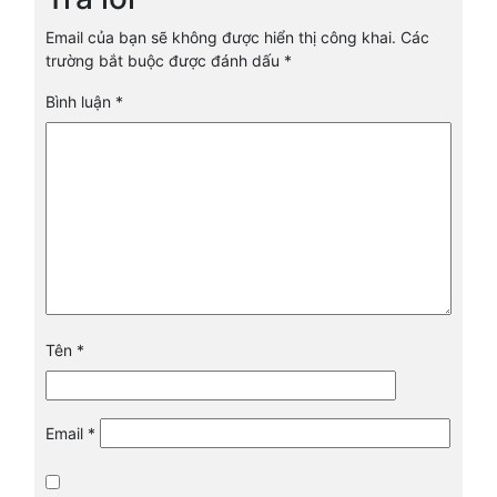
Email của bạn sẽ không được hiển thị công khai.
Các
trường bắt buộc được đánh dấu
*
Bình luận
*
Tên
*
Email
*