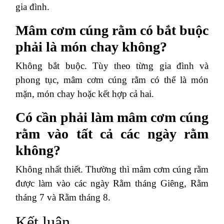
gia đình.
Mâm cơm cúng rằm có bắt buộc
phải là món chay không?
Không bắt buộc. Tùy theo từng gia đình và
phong tục, mâm cơm cúng rằm có thể là món
mặn, món chay hoặc kết hợp cả hai.
Có cần phải làm mâm cơm cúng
rằm vào tất cả các ngày rằm
không?
Không nhất thiết. Thường thì mâm cơm cúng rằm
được làm vào các ngày Rằm tháng Giêng, Rằm
tháng 7 và Rằm tháng 8.
Kết luận