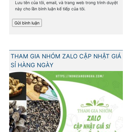
Lưu tên của tôi, email, và trang web trong trình duyệt
này cho lần bình luận kế tiếp của tôi.
THAM GIA NHÓM ZALO CẬP NHẬT GIÁ
SỈ HÀNG NGÀY