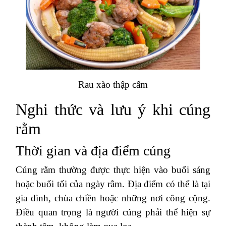
Rau xào thập cẩm
Nghi thức và lưu ý khi cúng
rằm
Thời gian và địa điểm cúng
Cúng rằm thường được thực hiện vào buổi sáng
hoặc buổi tối của ngày rằm. Địa điểm có thể là tại
gia đình, chùa chiền hoặc những nơi công cộng.
Điều quan trọng là người cúng phải thể hiện sự