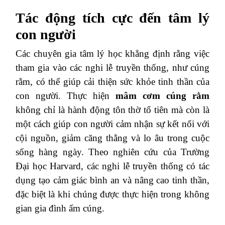
Tác động tích cực đến tâm lý
con người
Các chuyên gia tâm lý học khẳng định rằng việc
tham gia vào các nghi lễ truyền thống, như cúng
rằm, có thể giúp cải thiện sức khỏe tinh thần của
con người. Thực hiện
mâm cơm cúng rằm
không chỉ là hành động tôn thờ tổ tiên mà còn là
một cách giúp con người cảm nhận sự kết nối với
cội nguồn, giảm căng thẳng và lo âu trong cuộc
sống hàng ngày. Theo nghiên cứu của Trường
Đại học Harvard, các nghi lễ truyền thống có tác
dụng tạo cảm giác bình an và nâng cao tinh thần,
đặc biệt là khi chúng được thực hiện trong không
gian gia đình ấm cúng.