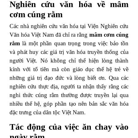
Nghiên cứu văn hóa về mâm
cơm cúng rằm
Các nhà nghiên cứu văn hóa tại Viện Nghiên cứu
Văn hóa Việt Nam đã chỉ ra rằng
mâm cơm cúng
rằm
là một phần quan trọng trong việc bảo tồn
và phát huy các giá trị văn hóa truyền thống của
người Việt. Nó không chỉ thể hiện lòng thành
kính với tổ tiên mà còn giáo dục thế hệ trẻ về
những giá trị đạo đức và lòng biết ơn. Qua các
nghiên cứu thực địa, người ta nhận thấy rằng các
nghi thức cúng rằm thường được truyền lại qua
nhiều thế hệ, góp phần tạo nên bản sắc văn hóa
đặc trưng của dân tộc Việt Nam.
Tác động của việc ăn chay vào
ngày rằm