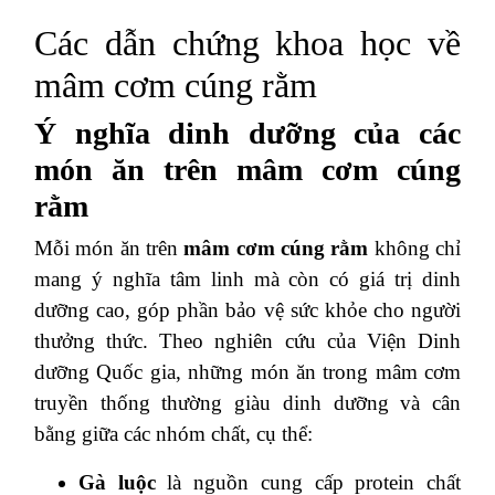
Các dẫn chứng khoa học về
mâm cơm cúng rằm
Ý nghĩa dinh dưỡng của các
món ăn trên mâm cơm cúng
rằm
Mỗi món ăn trên
mâm cơm cúng rằm
không chỉ
mang ý nghĩa tâm linh mà còn có giá trị dinh
dưỡng cao, góp phần bảo vệ sức khỏe cho người
thưởng thức. Theo nghiên cứu của Viện Dinh
dưỡng Quốc gia, những món ăn trong mâm cơm
truyền thống thường giàu dinh dưỡng và cân
bằng giữa các nhóm chất, cụ thể:
Gà luộc
là nguồn cung cấp protein chất