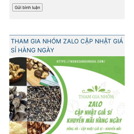
THAM GIA NHÓM ZALO CẬP NHẬT GIÁ
SỈ HÀNG NGÀY