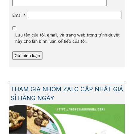
Email
*
Lưu tên của tôi, email, và trang web trong trình duyệt
này cho lần bình luận kế tiếp của tôi.
THAM GIA NHÓM ZALO CẬP NHẬT GIÁ
SỈ HÀNG NGÀY