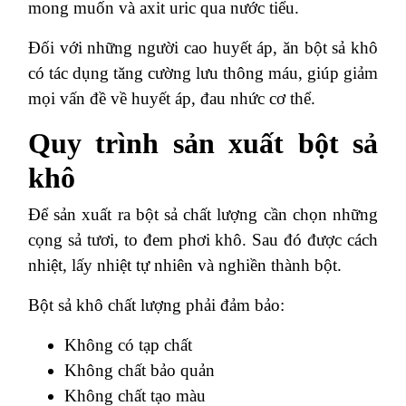
mong muốn và axit uric qua nước tiểu.
Đối với những người cao huyết áp, ăn bột sả khô
có tác dụng tăng cường lưu thông máu, giúp giảm
mọi vấn đề về huyết áp, đau nhức cơ thể.
Quy trình sản xuất bột sả
khô
Để sản xuất ra bột sả chất lượng cần chọn những
cọng sả tươi, to đem phơi khô. Sau đó được cách
nhiệt, lấy nhiệt tự nhiên và nghiền thành bột.
Bột sả khô chất lượng phải đảm bảo:
Không có tạp chất
Không chất bảo quản
Không chất tạo màu