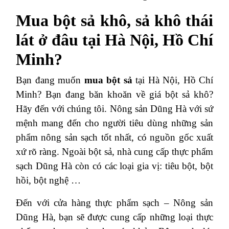
Mua bột sả khô, sả khô thái
lát ở đâu tại Hà Nội, Hồ Chí
Minh?
Bạn đang muốn
mua bột sả
tại Hà Nội, Hồ Chí
Minh? Bạn đang băn khoăn về giá bột sả khô?
Hãy đến với chúng tôi. Nông sản Dũng Hà với sứ
mệnh mang đến cho người tiêu dùng những sản
phẩm nông sản sạch tốt nhất, có nguồn gốc xuất
xứ rõ ràng. Ngoài bột sả, nhà cung cấp thực phẩm
sạch Dũng Hà còn có các loại gia vị: tiêu bột, bột
hồi, bột nghệ …
Đến với cửa hàng thực phẩm sạch – Nông sản
Dũng Hà, bạn sẽ được cung cấp những loại thực