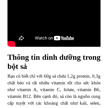
Thông tin dinh dưỡng trong
bột sả
Bạn có biết chỉ với 60g sả chứa 1,2g protein, 0,3g
chất béo và rất nhiều vitamin tốt cho sức khỏe
như vitamin A, vitamin C, folate, vitamin B6,
vitamin B12. Bên cạnh đó, sả còn là nguồn cung
cấp tuyệt vời các khoáng chất như kali, selen,