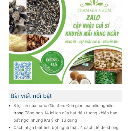
Bài viết nổi bật
8 lợi ích của nước đậu đen: Đơn giản mà hiệu nghiệm
trong
Tổng hợp 14 lợi ích của hạt đậu tương khiến bạn
bất ngờ, những lưu ý khi sử dụng
Cách nhận biết tinh bột nghệ thật: 4 cách dễ để không