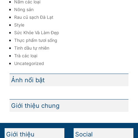
Nấm các loại
Nông sản
Rau củ sạch Đà Lạt
Style
Sức Khỏe Và Làm Đẹp
Thực phẩm tươi sống
Tinh dầu tự nhiên
Trà các loại
Uncategorized
Ảnh nổi bật
Giới thiệu chung
Giới thiệu
Social