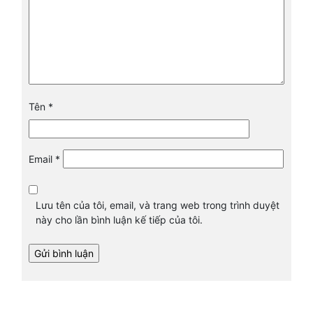
Tên
*
Email
*
Lưu tên của tôi, email, và trang web trong trình duyệt
này cho lần bình luận kế tiếp của tôi.