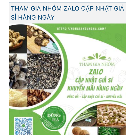
THAM GIA NHÓM ZALO CẬP NHẬT GIÁ
SỈ HÀNG NGÀY