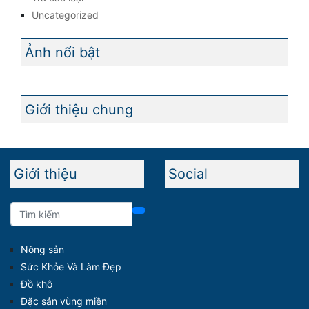
Uncategorized
Ảnh nổi bật
Giới thiệu chung
Giới thiệu
Social
Nông sản
Sức Khỏe Và Làm Đẹp
Đồ khô
Đặc sản vùng miền