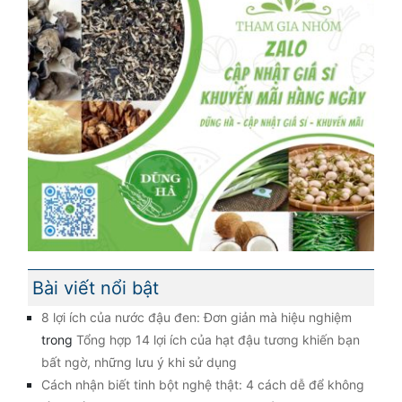
Bài viết nổi bật
8 lợi ích của nước đậu đen: Đơn giản mà hiệu nghiệm
trong
Tổng hợp 14 lợi ích của hạt đậu tương khiến bạn
bất ngờ, những lưu ý khi sử dụng
Cách nhận biết tinh bột nghệ thật: 4 cách dễ để không