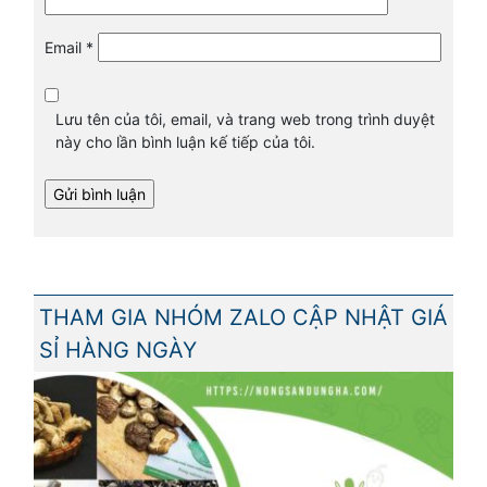
Email
*
Lưu tên của tôi, email, và trang web trong trình duyệt
này cho lần bình luận kế tiếp của tôi.
THAM GIA NHÓM ZALO CẬP NHẬT GIÁ
SỈ HÀNG NGÀY