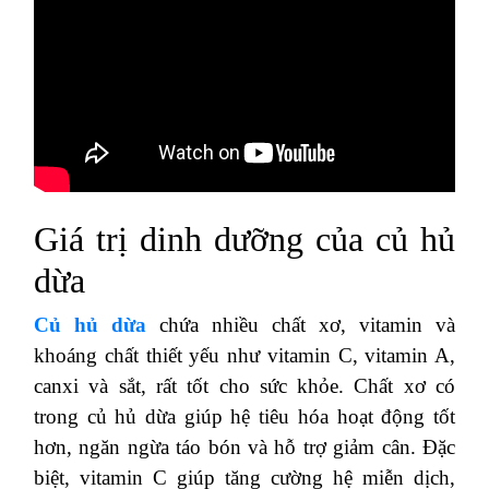
Giá trị dinh dưỡng của củ hủ
dừa
Củ hủ dừa
chứa nhiều chất xơ, vitamin và
khoáng chất thiết yếu như vitamin C, vitamin A,
canxi và sắt, rất tốt cho sức khỏe. Chất xơ có
trong củ hủ dừa giúp hệ tiêu hóa hoạt động tốt
hơn, ngăn ngừa táo bón và hỗ trợ giảm cân. Đặc
biệt, vitamin C giúp tăng cường hệ miễn dịch,