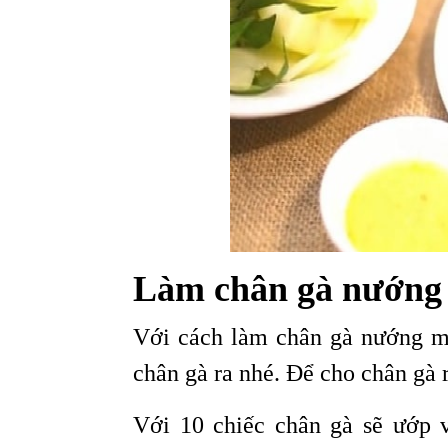
Làm chân gà nướng 
Với cách làm chân gà nướng mu
chân gà ra nhé. Để cho chân gà 
Với 10 chiếc chân gà sẽ ướp 