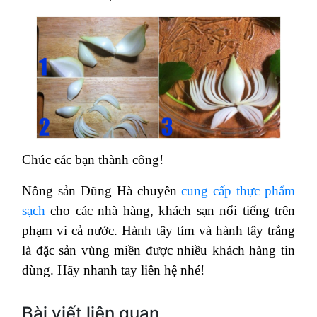
Chúc các bạn thành công!
Nông sản Dũng Hà chuyên
cung cấp thực phẩm
sạch
cho các nhà hàng, khách sạn nổi tiếng trên
phạm vi cả nước. Hành tây tím và hành tây trắng
là đặc sản vùng miền được nhiều khách hàng tin
dùng. Hãy nhanh tay liên hệ nhé!
Bài viết liên quan