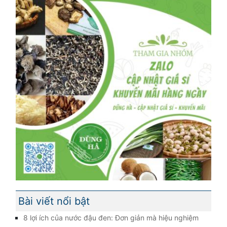
Bài viết nổi bật
8 lợi ích của nước đậu đen: Đơn giản mà hiệu nghiệm