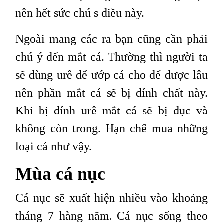
nên hết sức chú s điều này.
Ngoài mang các ra bạn cũng cần phải
chú ý đến mắt cá. Thường thì người ta
sẽ dùng urê để ướp cá cho để được lâu
nên phần mắt cá sẽ bị dính chất này.
Khi bị dính urê mắt cá sẽ bị đục và
không còn trong. Hạn chế mua những
loại cá như vậy.
Mùa cá nục
Cá nục sẽ xuất hiện nhiều vào khoảng
tháng 7 hàng năm. Cá nục sống theo