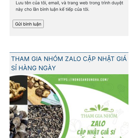
Lưu tên của tôi, email, và trang web trong trình duyệt
này cho lần bình luận kế tiếp của tôi.
THAM GIA NHÓM ZALO CẬP NHẬT GIÁ
SỈ HÀNG NGÀY