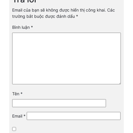
Email của bạn sẽ không được hiển thị công khai.
Các
trường bắt buộc được đánh dấu
*
Bình luận
*
Tên
*
Email
*