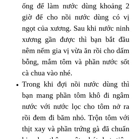
ống để làm nước dùng khoảng 2
giờ để cho nồi nước dùng có vị
ngọt của xương. Sau khi nước ninh
xương gần được thì bạn bắt đầu
nêm nếm gia vị vừa ăn rồi cho dấm
bỗng, mắm tôm và phần nước sốt
cà chua vào nhé.
Trong khi đợi nồi nước dùng thì
bạn mang phần tôm khô đi ngâm
nước với nước lọc cho tôm nở ra
rồi đem đi băm nhỏ. Trộn tôm với
thịt xay và phần trứng gà đã chuẩn