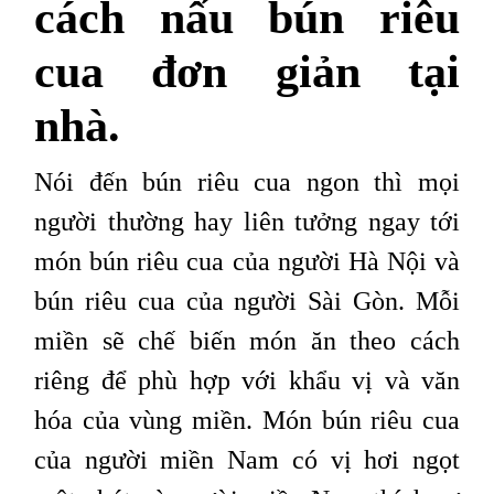
cách nấu bún riêu
cua đơn giản tại
nhà.
Nói đến bún riêu cua ngon thì mọi
người thường hay liên tưởng ngay tới
món bún riêu cua của người Hà Nội và
bún riêu cua của người Sài Gòn. Mỗi
miền sẽ chế biến món ăn theo cách
riêng để phù hợp với khẩu vị và văn
hóa của vùng miền. Món bún riêu cua
của người miền Nam có vị hơi ngọt