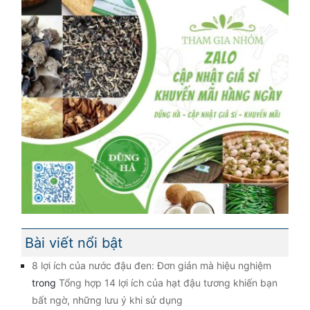
Bài viết nổi bật
8 lợi ích của nước đậu đen: Đơn giản mà hiệu nghiệm
trong
Tổng hợp 14 lợi ích của hạt đậu tương khiến bạn
bất ngờ, những lưu ý khi sử dụng