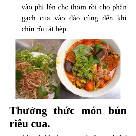
vào phi lên cho thơm rồi cho phần
gạch cua vào đảo cùng đến khi
chín rồi tắt bếp.
Thưởng thức món bún
riêu cua.