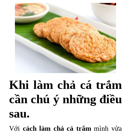
Khi làm chả cá trắm
cần chú ý những điều
sau.
Với
cách làm chả cá trắm
mình vừa