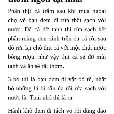
Phần thịt cá trắm sau khi mua ngoài
chợ về bạn đem đi rửa thật sạch với
nước. Để cá đỡ tanh thì rửa sạch hết
phần màng đen dính trên da cá rồi sau
đó rửa lại chỗ thịt cá với một chút nước
bỗng rượu, như vậy thịt cá sẽ đỡ mùi
tanh và ăn sẽ rất thơm.
3 bó thì là bạn đem đi vặt bỏ rễ, nhặt
bỏ những lá bị sâu úa rồi rửa sạch với
nước lã. Thái nhỏ thì là ra.
Hành khô đem đi tách vỏ rồi dùng dao