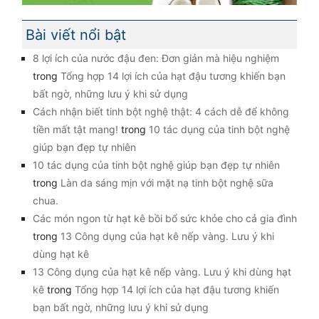
Bài viết nổi bật
8 lợi ích của nước đậu đen: Đơn giản mà hiệu nghiệm
trong
Tổng hợp 14 lợi ích của hạt đậu tương khiến bạn
bất ngờ, những lưu ý khi sử dụng
Cách nhận biết tinh bột nghệ thật: 4 cách dễ để không
tiền mất tật mang!
trong
10 tác dụng của tinh bột nghệ
giúp bạn đẹp tự nhiên
10 tác dụng của tinh bột nghệ giúp bạn đẹp tự nhiên
trong
Làn da sáng mịn với mặt nạ tinh bột nghệ sữa
chua.
Các món ngon từ hạt kê bồi bổ sức khỏe cho cả gia đình
trong
13 Công dụng của hạt kê nếp vàng. Lưu ý khi
dùng hạt kê
13 Công dụng của hạt kê nếp vàng. Lưu ý khi dùng hạt
kê
trong
Tổng hợp 14 lợi ích của hạt đậu tương khiến
bạn bất ngờ, những lưu ý khi sử dụng