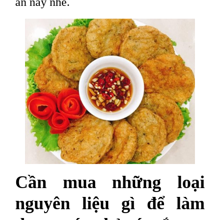
ăn này nhé.
Cần mua những loại
nguyên liệu gì để làm