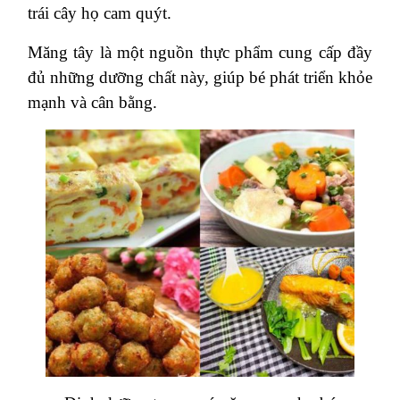
trái cây họ cam quýt.
Măng tây là một nguồn thực phẩm cung cấp đầy
đủ những dưỡng chất này, giúp bé phát triển khỏe
mạnh và cân bằng.