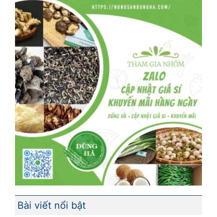
Bài viết nổi bật