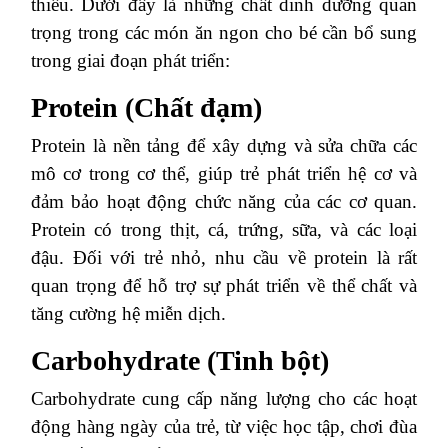
thiếu. Dưới đây là những chất dinh dưỡng quan
trọng trong các món ăn ngon cho bé cần bổ sung
trong giai đoạn phát triển:
Protein (Chất đạm)
Protein là nền tảng để xây dựng và sửa chữa các
mô cơ trong cơ thể, giúp trẻ phát triển hệ cơ và
đảm bảo hoạt động chức năng của các cơ quan.
Protein có trong thịt, cá, trứng, sữa, và các loại
đậu. Đối với trẻ nhỏ, nhu cầu về protein là rất
quan trọng để hỗ trợ sự phát triển về thể chất và
tăng cường hệ miễn dịch.
Carbohydrate (Tinh bột)
Carbohydrate cung cấp năng lượng cho các hoạt
động hàng ngày của trẻ, từ việc học tập, chơi đùa