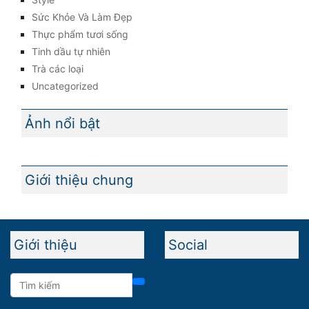
Sức Khỏe Và Làm Đẹp
Thực phẩm tươi sống
Tinh dầu tự nhiên
Trà các loại
Uncategorized
Ảnh nổi bật
Giới thiệu chung
Giới thiệu
Social