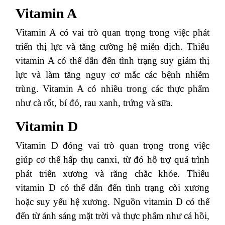
Vitamin A
Vitamin A có vai trò quan trọng trong việc phát
triển thị lực và tăng cường hệ miễn dịch. Thiếu
vitamin A có thể dẫn đến tình trạng suy giảm thị
lực và làm tăng nguy cơ mắc các bệnh nhiễm
trùng. Vitamin A có nhiều trong các thực phẩm
như cà rốt, bí đỏ, rau xanh, trứng và sữa.
Vitamin D
Vitamin D đóng vai trò quan trọng trong việc
giúp cơ thể hấp thụ canxi, từ đó hỗ trợ quá trình
phát triển xương và răng chắc khỏe. Thiếu
vitamin D có thể dẫn đến tình trạng còi xương
hoặc suy yếu hệ xương. Nguồn vitamin D có thể
đến từ ánh sáng mặt trời và thực phẩm như cá hồi,