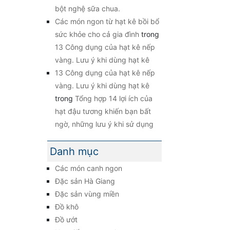
bột nghệ sữa chua.
Các món ngon từ hạt kê bồi bổ
sức khỏe cho cả gia đình
trong
13 Công dụng của hạt kê nếp
vàng. Lưu ý khi dùng hạt kê
13 Công dụng của hạt kê nếp
vàng. Lưu ý khi dùng hạt kê
trong
Tổng hợp 14 lợi ích của
hạt đậu tương khiến bạn bất
ngờ, những lưu ý khi sử dụng
Danh mục
Các món canh ngon
Đặc sản Hà Giang
Đặc sản vùng miền
Đồ khô
Đồ ướt