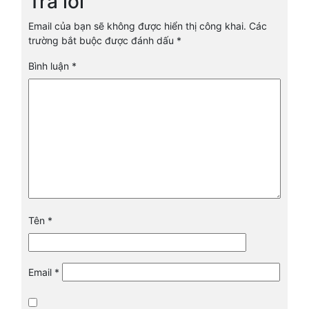
Trả lời
Email của bạn sẽ không được hiển thị công khai.
Các
trường bắt buộc được đánh dấu
*
Bình luận
*
Tên
*
Email
*