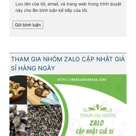
Lưu tên của tôi, email, và trang web trong trình duyệt
này cho lần bình luận kế tiếp của tôi.
THAM GIA NHÓM ZALO CẬP NHẬT GIÁ
SỈ HÀNG NGÀY