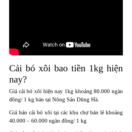
Cải bó xôi bao tiền 1kg hiện
nay?
Giá cải bó xôi hiện nay 1kg khoảng 80.000 ngàn
đồng/ 1 kg bán tại Nông Sản Dũng Hà.
Giá bán cải bó xôi tại các khu chợ bán lẻ khoảng
40.000 – 60.000 ngàn đồng/ 1 kg