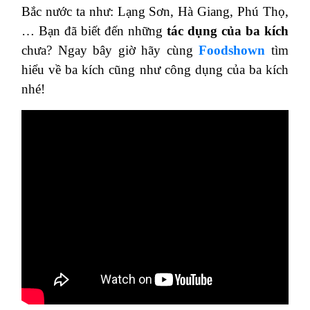
Bắc nước ta như: Lạng Sơn, Hà Giang, Phú Thọ,
… Bạn đã biết đến những
tác dụng của ba kích
chưa? Ngay bây giờ hãy cùng
Foodshown
tìm
hiểu về ba kích cũng như công dụng của ba kích
nhé!