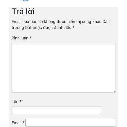
Trả lời
Email của bạn sẽ không được hiển thị công khai.
Các
trường bắt buộc được đánh dấu
*
Bình luận
*
Tên
*
Email
*