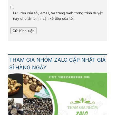
Lưu tên của tôi, email, và trang web trong trình duyệt
này cho lần bình luận kế tiếp của tôi.
THAM GIA NHÓM ZALO CẬP NHẬT GIÁ
SỈ HÀNG NGÀY