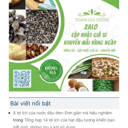
Bài viết nổi bật
8 lợi ích của nước đậu đen: Đơn giản mà hiệu nghiệm
trong
Tổng hợp 14 lợi ích của hạt đậu tương khiến bạn
bất ngờ, những lưu ý khi sử dụng