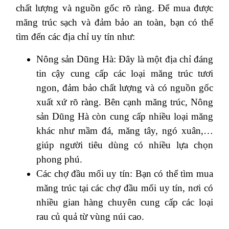
chất lượng và nguồn gốc rõ ràng. Để mua được
măng trúc sạch và đảm bảo an toàn, bạn có thể
tìm đến các địa chỉ uy tín như:
Nông sản Dũng Hà: Đây là một địa chỉ đáng
tin cậy cung cấp các loại măng trúc tươi
ngon, đảm bảo chất lượng và có nguồn gốc
xuất xứ rõ ràng. Bên cạnh măng trúc, Nông
sản Dũng Hà còn cung cấp nhiều loại măng
khác như mầm đá, măng tây, ngó xuân,…
giúp người tiêu dùng có nhiều lựa chọn
phong phú.
Các chợ đầu mối uy tín: Bạn có thể tìm mua
măng trúc tại các chợ đầu mối uy tín, nơi có
nhiều gian hàng chuyên cung cấp các loại
rau củ quả từ vùng núi cao.