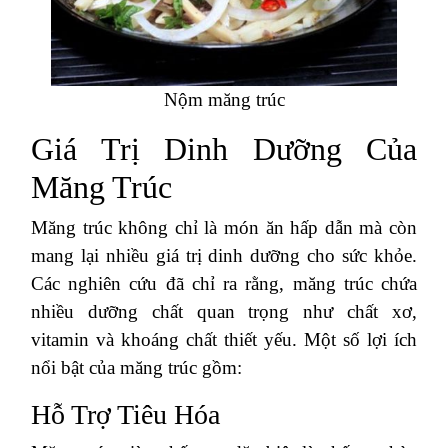
Nộm măng trúc
Giá Trị Dinh Dưỡng Của
Măng Trúc
Măng trúc không chỉ là món ăn hấp dẫn mà còn
mang lại nhiều giá trị dinh dưỡng cho sức khỏe.
Các nghiên cứu đã chỉ ra rằng, măng trúc chứa
nhiều dưỡng chất quan trọng như chất xơ,
vitamin và khoáng chất thiết yếu. Một số lợi ích
nổi bật của măng trúc gồm:
Hỗ Trợ Tiêu Hóa