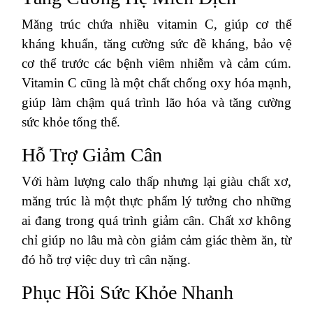
Măng trúc chứa nhiều vitamin C, giúp cơ thể
kháng khuẩn, tăng cường sức đề kháng, bảo vệ
cơ thể trước các bệnh viêm nhiễm và cảm cúm.
Vitamin C cũng là một chất chống oxy hóa mạnh,
giúp làm chậm quá trình lão hóa và tăng cường
sức khỏe tổng thể.
Hỗ Trợ Giảm Cân
Với hàm lượng calo thấp nhưng lại giàu chất xơ,
măng trúc là một thực phẩm lý tưởng cho những
ai đang trong quá trình giảm cân. Chất xơ không
chỉ giúp no lâu mà còn giảm cảm giác thèm ăn, từ
đó hỗ trợ việc duy trì cân nặng.
Phục Hồi Sức Khỏe Nhanh