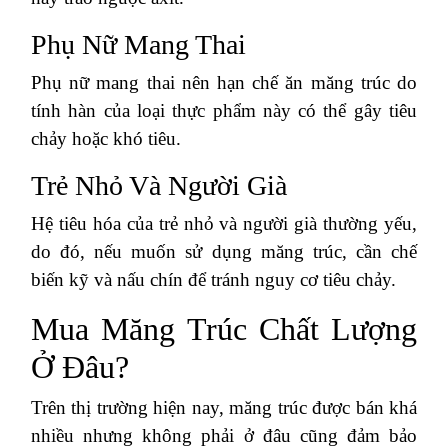
Phụ Nữ Mang Thai
Phụ nữ mang thai nên hạn chế ăn măng trúc do
tính hàn của loại thực phẩm này có thể gây tiêu
chảy hoặc khó tiêu.
Trẻ Nhỏ Và Người Già
Hệ tiêu hóa của trẻ nhỏ và người già thường yếu,
do đó, nếu muốn sử dụng măng trúc, cần chế
biến kỹ và nấu chín để tránh nguy cơ tiêu chảy.
Mua Măng Trúc Chất Lượng
Ở Đâu?
Trên thị trường hiện nay, măng trúc được bán khá
nhiều nhưng không phải ở đâu cũng đảm bảo