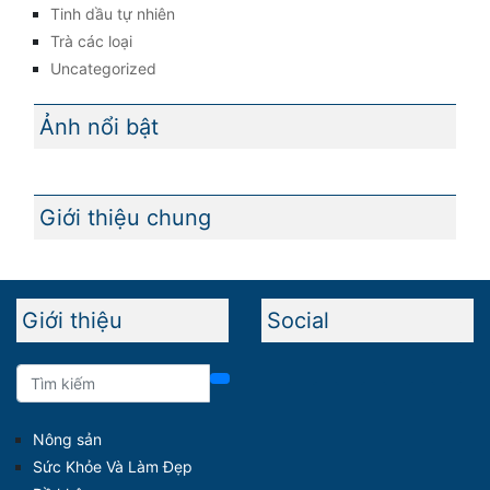
Tinh dầu tự nhiên
Trà các loại
Uncategorized
Ảnh nổi bật
Giới thiệu chung
Giới thiệu
Social
Nông sản
Sức Khỏe Và Làm Đẹp