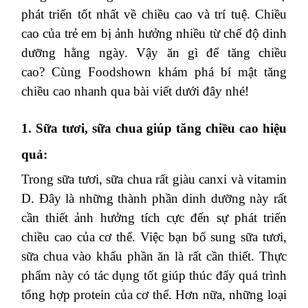
phát triển tốt nhất về chiều cao và trí tuệ. Chiều
cao của trẻ em bị ảnh hưởng nhiều từ chế độ dinh
dưỡng hằng ngày. Vậy ăn gì để tăng chiều
cao?
Cùng Foodshown khám phá bí mật tăng
chiều cao nhanh qua bài viết dưới đây nhé!
1. Sữa tươi, sữa chua giúp tăng chiều cao hiệu
quả:
Trong sữa tươi, sữa chua rất giàu canxi và vitamin
D. Đây là những thành phần dinh dưỡng này rất
cần thiết ảnh hưởng tích cực đến sự phát triển
chiều cao của cơ thể. Việc bạn bổ sung sữa tươi,
sữa chua vào khẩu phần ăn là rất cần thiết. Thực
phẩm này có tác dụng tốt giúp thúc đẩy quá trình
tổng hợp protein của cơ thể. Hơn nữa, những loại