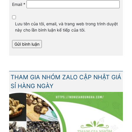
Email
*
Lưu tên của tôi, email, và trang web trong trình duyệt
này cho lần bình luận kế tiếp của tôi.
THAM GIA NHÓM ZALO CẬP NHẬT GIÁ
SỈ HÀNG NGÀY