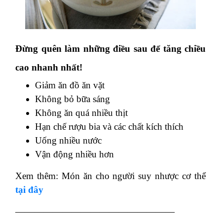
Đừng quên làm những điều sau để tăng chiều
cao nhanh nhất!
Giảm ăn đồ ăn vặt
Không bỏ bữa sáng
Không ăn quá nhiều thịt
Hạn chế rượu bia và các chất kích thích
Uống nhiều nước
Vận động nhiều hơn
Xem thêm: Món ăn cho người suy nhược cơ thể
tại đây
—————————————————