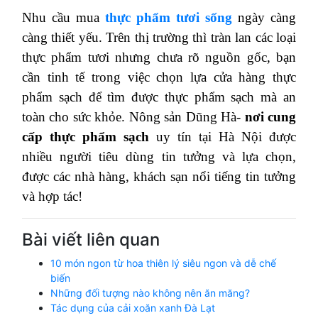
Nhu cầu mua
thực phẩm tươi sống
ngày càng
càng thiết yếu. Trên thị trường thì tràn lan các loại
thực phẩm tươi nhưng chưa rõ nguồn gốc, bạn
cần tinh tế trong việc chọn lựa cửa hàng thực
phẩm sạch để tìm được thực phẩm sạch mà an
toàn cho sức khỏe. Nông sản Dũng Hà-
nơi cung
cấp thực phẩm sạch
uy tín tại Hà Nội được
nhiều người tiêu dùng tin tưởng và lựa chọn,
được các nhà hàng, khách sạn nổi tiếng tin tưởng
và hợp tác!
Bài viết liên quan
10 món ngon từ hoa thiên lý siêu ngon và dễ chế
biến
Những đối tượng nào không nên ăn măng?
Tác dụng của cải xoăn xanh Đà Lạt