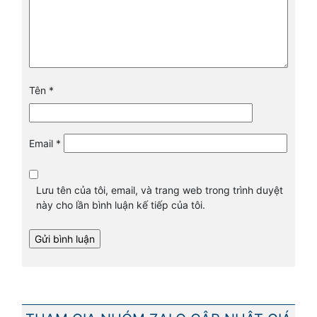
Tên
*
Email
*
Lưu tên của tôi, email, và trang web trong trình duyệt
này cho lần bình luận kế tiếp của tôi.