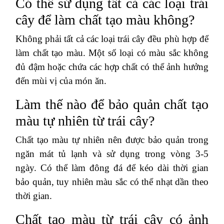
Có thể sử dụng tất cả các loại trái
cây để làm chất tạo màu không?
Không phải tất cả các loại trái cây đều phù hợp để
làm chất tạo màu. Một số loại có màu sắc không
đủ đậm hoặc chứa các hợp chất có thể ảnh hưởng
đến mùi vị của món ăn.
Làm thế nào để bảo quản chất tạo
màu tự nhiên từ trái cây?
Chất tạo màu tự nhiên nên được bảo quản trong
ngăn mát tủ lạnh và sử dụng trong vòng 3-5
ngày. Có thể làm đông đá để kéo dài thời gian
bảo quản, tuy nhiên màu sắc có thể nhạt dần theo
thời gian.
Chất tạo màu từ trái cây có ảnh