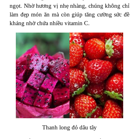
ngọt. Nhờ hương vị nhẹ nhàng, chúng không chỉ
làm đẹp món ăn mà còn giúp tăng cường sức đề
kháng nhờ chứa nhiều vitamin C​.
Thanh long đỏ dâu tây