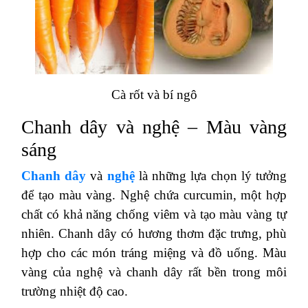
Cà rốt và bí ngô
Chanh dây và nghệ – Màu vàng
sáng
Chanh dây
và
nghệ
là những lựa chọn lý tưởng
để tạo màu vàng. Nghệ chứa curcumin, một hợp
chất có khả năng chống viêm và tạo màu vàng tự
nhiên. Chanh dây có hương thơm đặc trưng, phù
hợp cho các món tráng miệng và đồ uống. Màu
vàng của nghệ và chanh dây rất bền trong môi
trường nhiệt độ cao​.