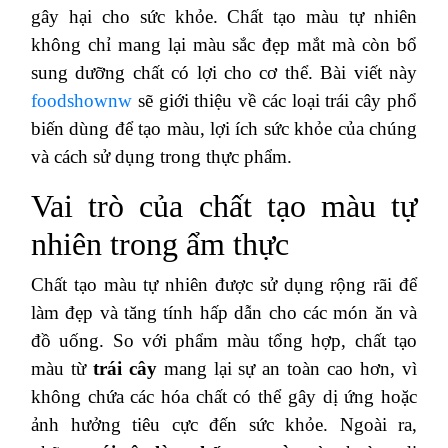
gây hại cho sức khỏe. Chất tạo màu tự nhiên
không chỉ mang lại màu sắc đẹp mắt mà còn bổ
sung dưỡng chất có lợi cho cơ thể. Bài viết này
foodshownw
sẽ giới thiệu về các loại trái cây phổ
biến dùng để tạo màu, lợi ích sức khỏe của chúng
và cách sử dụng trong thực phẩm.
Vai trò của chất tạo màu tự
nhiên trong ẩm thực
Chất tạo màu tự nhiên được sử dụng rộng rãi để
làm đẹp và tăng tính hấp dẫn cho các món ăn và
đồ uống. So với phẩm màu tổng hợp, chất tạo
màu từ
trái cây
mang lại sự an toàn cao hơn, vì
không chứa các hóa chất có thể gây dị ứng hoặc
ảnh hưởng tiêu cực đến sức khỏe. Ngoài ra,