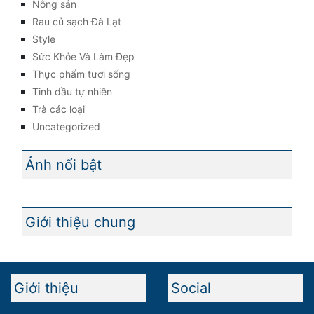
Nông sản
Rau củ sạch Đà Lạt
Style
Sức Khỏe Và Làm Đẹp
Thực phẩm tươi sống
Tinh dầu tự nhiên
Trà các loại
Uncategorized
Ảnh nổi bật
Giới thiệu chung
Giới thiệu
Social