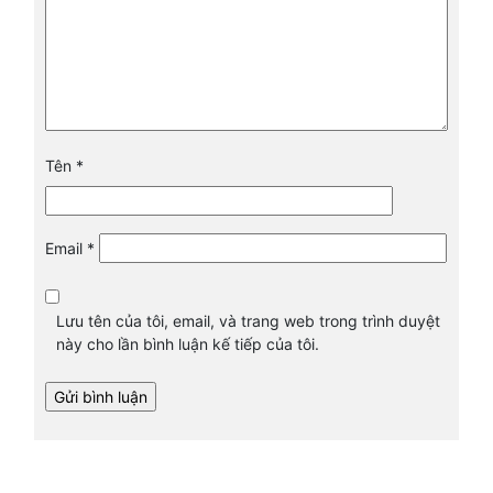
Tên
*
Email
*
Lưu tên của tôi, email, và trang web trong trình duyệt
này cho lần bình luận kế tiếp của tôi.