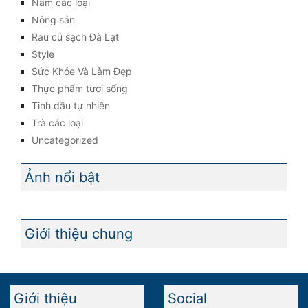
Nấm các loại
Nông sản
Rau củ sạch Đà Lạt
Style
Sức Khỏe Và Làm Đẹp
Thực phẩm tươi sống
Tinh dầu tự nhiên
Trà các loại
Uncategorized
Ảnh nổi bật
Giới thiệu chung
Giới thiệu
Social