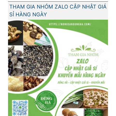
THAM GIA NHÓM ZALO CẬP NHẬT GIÁ
SỈ HÀNG NGÀY