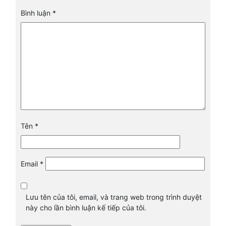
Bình luận
*
Tên
*
Email
*
Lưu tên của tôi, email, và trang web trong trình duyệt
này cho lần bình luận kế tiếp của tôi.