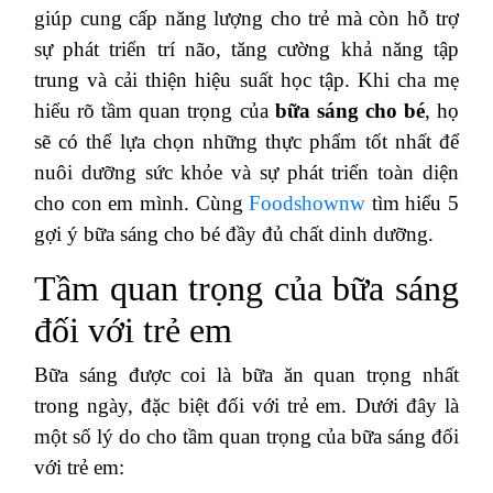
giúp cung cấp năng lượng cho trẻ mà còn hỗ trợ
sự phát triển trí não, tăng cường khả năng tập
trung và cải thiện hiệu suất học tập. Khi cha mẹ
hiểu rõ tầm quan trọng của
bữa sáng cho bé
, họ
sẽ có thể lựa chọn những thực phẩm tốt nhất để
nuôi dưỡng sức khỏe và sự phát triển toàn diện
cho con em mình. Cùng
Foodshownw
tìm hiểu 5
gợi ý bữa sáng cho bé đầy đủ chất dinh dưỡng.
Tầm quan trọng của bữa sáng
đối với trẻ em
Bữa sáng được coi là bữa ăn quan trọng nhất
trong ngày, đặc biệt đối với trẻ em. Dưới đây là
một số lý do cho tầm quan trọng của bữa sáng đối
với trẻ em: