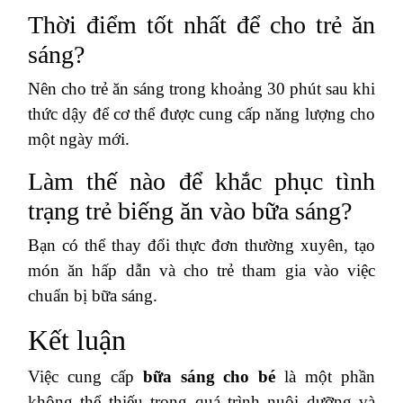
Thời điểm tốt nhất để cho trẻ ăn
sáng?
Nên cho trẻ ăn sáng trong khoảng 30 phút sau khi
thức dậy để cơ thể được cung cấp năng lượng cho
một ngày mới.
Làm thế nào để khắc phục tình
trạng trẻ biếng ăn vào bữa sáng?
Bạn có thể thay đổi thực đơn thường xuyên, tạo
món ăn hấp dẫn và cho trẻ tham gia vào việc
chuẩn bị bữa sáng.
Kết luận
Việc cung cấp
bữa sáng cho bé
là một phần
không thể thiếu trong quá trình nuôi dưỡng và