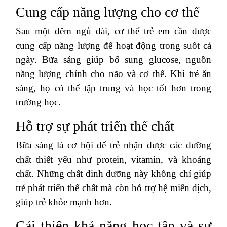
Cung cấp năng lượng cho cơ thể
Sau một đêm ngủ dài, cơ thể trẻ em cần được
cung cấp năng lượng để hoạt động trong suốt cả
ngày. Bữa sáng giúp bổ sung glucose, nguồn
năng lượng chính cho não và cơ thể. Khi trẻ ăn
sáng, họ có thể tập trung và học tốt hơn trong
trường học.
Hỗ trợ sự phát triển thể chất
Bữa sáng là cơ hội để trẻ nhận được các dưỡng
chất thiết yếu như protein, vitamin, và khoáng
chất. Những chất dinh dưỡng này không chỉ giúp
trẻ phát triển thể chất mà còn hỗ trợ hệ miễn dịch,
giúp trẻ khỏe mạnh hơn.
Cải thiện khả năng học tập và sự