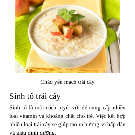
Cháo yến mạch trái cây
Sinh tố trái cây
Sinh tố là một cách tuyệt vời để cung cấp nhiều
loại vitamin và khoáng chất cho trẻ. Việc kết hợp
nhiều loại trái cây sẽ giúp tạo ra hương vị hấp dẫn
và giàu dinh dưỡng.