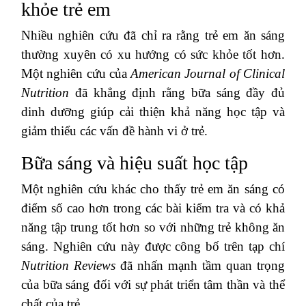
khỏe trẻ em
Nhiều nghiên cứu đã chỉ ra rằng trẻ em ăn sáng
thường xuyên có xu hướng có sức khỏe tốt hơn.
Một nghiên cứu của
American Journal of Clinical
Nutrition
đã khẳng định rằng bữa sáng đầy đủ
dinh dưỡng giúp cải thiện khả năng học tập và
giảm thiểu các vấn đề hành vi ở trẻ.
Bữa sáng và hiệu suất học tập
Một nghiên cứu khác cho thấy trẻ em ăn sáng có
điểm số cao hơn trong các bài kiểm tra và có khả
năng tập trung tốt hơn so với những trẻ không ăn
sáng. Nghiên cứu này được công bố trên tạp chí
Nutrition Reviews
đã nhấn mạnh tầm quan trọng
của bữa sáng đối với sự phát triển tâm thần và thể
chất của trẻ.