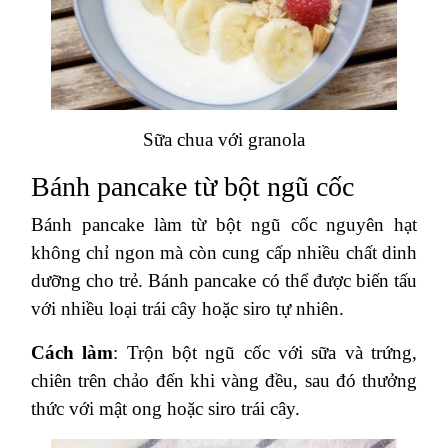
Sữa chua với granola
Bánh pancake từ bột ngũ cốc
Bánh pancake làm từ bột ngũ cốc nguyên hạt
không chỉ ngon mà còn cung cấp nhiều chất dinh
dưỡng cho trẻ. Bánh pancake có thể được biến tấu
với nhiều loại trái cây hoặc siro tự nhiên.
Cách làm
: Trộn bột ngũ cốc với sữa và trứng,
chiên trên chảo đến khi vàng đều, sau đó thưởng
thức với mật ong hoặc siro trái cây.