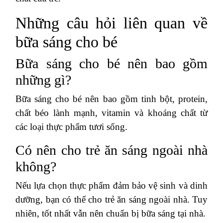
Những câu hỏi liên quan về
bữa sáng cho bé
Bữa sáng cho bé nên bao gồm
những gì?
Bữa sáng cho bé nên bao gồm tinh bột, protein,
chất béo lành mạnh, vitamin và khoáng chất từ
các loại thực phẩm tươi sống.
Có nên cho trẻ ăn sáng ngoài nhà
không?
Nếu lựa chọn thực phẩm đảm bảo vệ sinh và dinh
dưỡng, bạn có thể cho trẻ ăn sáng ngoài nhà. Tuy
nhiên, tốt nhất vẫn nên chuẩn bị bữa sáng tại nhà.