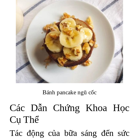
Bánh pancake ngũ cốc
Các Dẫn Chứng Khoa Học
Cụ Thể
Tác động của bữa sáng đến sức