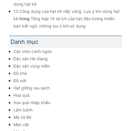
dùng hạt kê
13 Công dụng của hạt kê nếp vàng. Lưu ý khi dùng hạt
kê
trong
Tổng hợp 14 lợi ích của hạt đậu tương khiến
bạn bất ngờ, những lưu ý khi sử dụng
Danh mục
Các món canh ngon
Đặc sản Hà Giang
Đặc sản vùng miền
Đồ khô
Đồ ướt
Hạt giống rau sạch
Hoa quả
hoa quả nhập khẩu
Làm bánh
Mẹ và Bé
Mẹo vặt