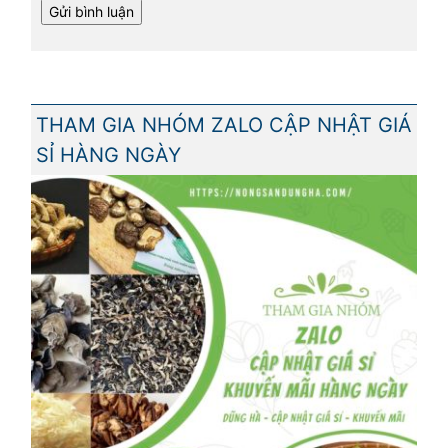
THAM GIA NHÓM ZALO CẬP NHẬT GIÁ
SỈ HÀNG NGÀY