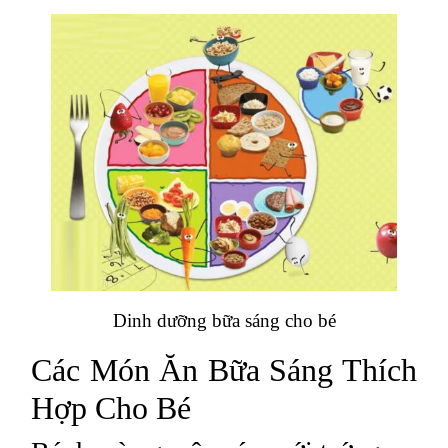
Dinh dưỡng bữa sáng cho bé
Các Món Ăn Bữa Sáng Thích
Hợp Cho Bé