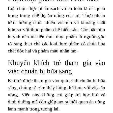
Lựa chọn thực phẩm sạch và an toàn là rất quan
trọng trong chế độ ăn uống của trẻ. Thực phẩm
tươi thường chứa nhiều vitamin và khoáng chất
hơn so với thực phẩm chế biến sẵn. Các bậc phụ
huynh nên ưu tiên mua thực phẩm từ nguồn gốc
rõ ràng, hạn chế các loại thực phẩm có chứa hóa
chất độc hại và phẩm màu nhân tạo.
Khuyến khích trẻ tham gia vào
việc chuẩn bị bữa sáng
Khi trẻ được tham gia vào quá trình chuẩn bị bữa
sáng, chúng sẽ cảm thấy hứng thú hơn với việc ăn
uống. Việc này không chỉ giúp trẻ học hỏi về
dinh dưỡng mà còn giúp tạo ra thói quen ăn uống
lành mạnh trong tương lai.