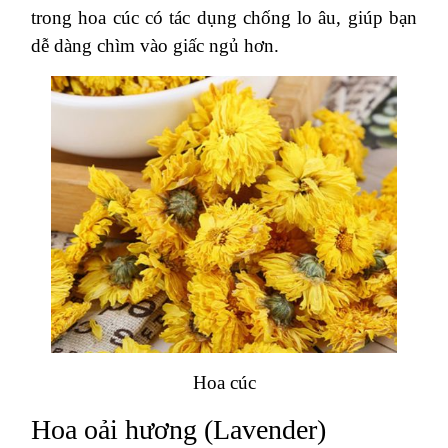
trong hoa cúc có tác dụng chống lo âu, giúp bạn
dễ dàng chìm vào giấc ngủ hơn.
Hoa cúc
Hoa oải hương (Lavender)