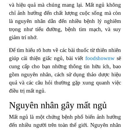
và hiệu quả mà chúng mang lại. Mất ngủ không
chỉ ảnh hưởng đến chất lượng cuộc sống mà còn
là nguyên nhân dẫn đến nhiều bệnh lý nghiêm
trọng như tiểu đường, bệnh tim mạch, và suy
giảm trí nhớ.
Để tìm hiểu rõ hơn về các bài thuốc từ thiên nhiên
giúp cải thiện giấc ngủ, bài viết
foodshownw
sẽ
cung cấp cho bạn những thông tin hữu ích, bao
gồm nguyên nhân, cách sử dụng thảo dược hiệu
quả và các câu hỏi thường gặp xung quanh việc
điều trị mất ngủ.
Nguyên nhân gây mất ngủ
Mất ngủ là một chứng bệnh phổ biến ảnh hưởng
đến nhiều người trên toàn thế giới. Nguyên nhân