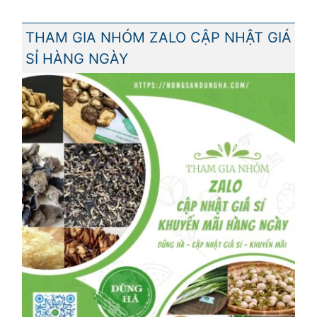
THAM GIA NHÓM ZALO CẬP NHẬT GIÁ
SỈ HÀNG NGÀY