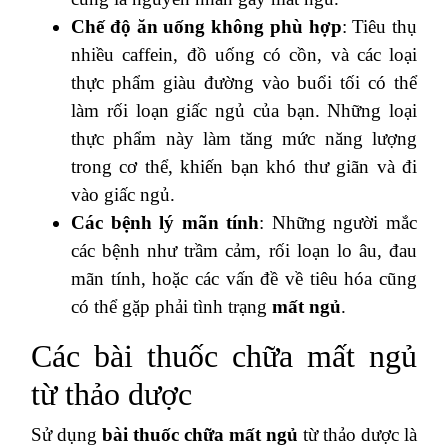
Chế độ ăn uống không phù hợp
: Tiêu thụ
nhiều caffein, đồ uống có cồn, và các loại
thực phẩm giàu đường vào buổi tối có thể
làm rối loạn giấc ngủ của bạn. Những loại
thực phẩm này làm tăng mức năng lượng
trong cơ thể, khiến bạn khó thư giãn và đi
vào giấc ngủ.
Các bệnh lý mãn tính
: Những người mắc
các bệnh như trầm cảm, rối loạn lo âu, đau
mãn tính, hoặc các vấn đề về tiêu hóa cũng
có thể gặp phải tình trạng
mất ngủ
.
Các bài thuốc chữa mất ngủ
từ thảo dược
Sử dụng
bài thuốc chữa mất ngủ
từ thảo dược là