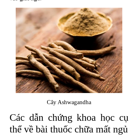
Cây Ashwagandha
Các dẫn chứng khoa học cụ
thể về bài thuốc chữa mất ngủ