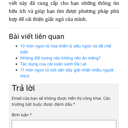
viết này đã cung cấp cho bạn những thông tin
hữu ích và giúp bạn tìm được phương pháp phù
hợp để cải thiện giấc ngủ của mình.
Bài viết liên quan
10 món ngon từ hoa thiên lý siêu ngon và dễ chế
biến
Những đối tượng nào không nên ăn măng?
Tác dụng của cải xoăn xanh Đà Lạt
11 món ngon từ bột sắn dây giải nhiệt nhiều người
thích
Trả lời
Email của bạn sẽ không được hiển thị công khai.
Các
trường bắt buộc được đánh dấu
*
Bình luận
*