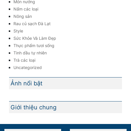
Món nướng
Nấm các loại
Nông sản
Rau củ sạch Đà Lạt
Style
Sức Khỏe Và Làm Đẹp
Thực phẩm tươi sống
Tinh dầu tự nhiên
Trà các loại
Uncategorized
Ảnh nổi bật
Giới thiệu chung