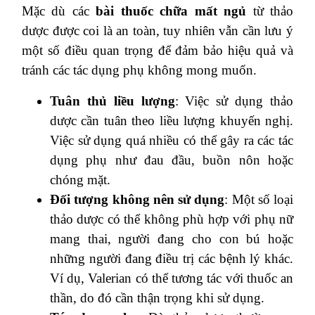
Mặc dù các
bài thuốc chữa mất ngủ
từ thảo
dược được coi là an toàn, tuy nhiên vẫn cần lưu ý
một số điều quan trọng để đảm bảo hiệu quả và
tránh các tác dụng phụ không mong muốn.
Tuân thủ liều lượng
: Việc sử dụng thảo
dược cần tuân theo liều lượng khuyến nghị.
Việc sử dụng quá nhiều có thể gây ra các tác
dụng phụ như đau đầu, buồn nôn hoặc
chóng mặt.
Đối tượng không nên sử dụng
: Một số loại
thảo dược có thể không phù hợp với phụ nữ
mang thai, người đang cho con bú hoặc
những người đang điều trị các bệnh lý khác.
Ví dụ, Valerian có thể tương tác với thuốc an
thần, do đó cần thận trọng khi sử dụng.