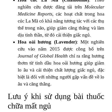
nghiên cứu được đăng tải trên
Molecular
Medicine Reports
, các hoạt chất trong hoa
cúc La Mã có khả năng tương tác với các thụ
thể trong não, giúp giảm căng thẳng và làm
dịu tinh thần, từ đó cải thiện giấc ngủ.
Hoa oải hương (Lavender)
: Một nghiên
cứu vào năm 2015 được công bố trên
Journal of Global Health
chỉ ra rằng hương
thơm từ tinh dầu hoa oải hương giúp giảm
lo âu và cải thiện chất lượng giấc ngủ, đặc
biệt là đối với những người gặp vấn đề về lo
âu và căng thẳng.
Lưu ý khi sử dụng bài thuốc
chữa mất ngủ