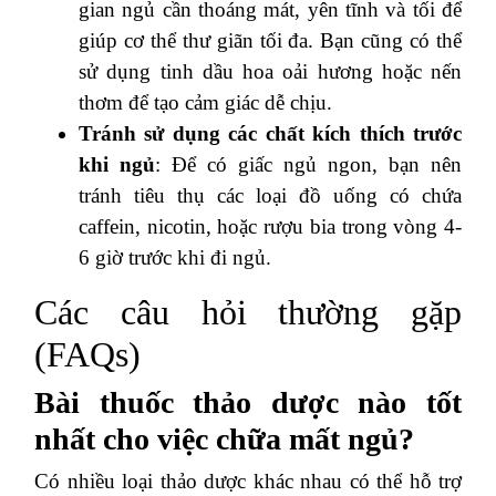
gian ngủ cần thoáng mát, yên tĩnh và tối để
giúp cơ thể thư giãn tối đa. Bạn cũng có thể
sử dụng tinh dầu hoa oải hương hoặc nến
thơm để tạo cảm giác dễ chịu.
Tránh sử dụng các chất kích thích trước
khi ngủ
: Để có giấc ngủ ngon, bạn nên
tránh tiêu thụ các loại đồ uống có chứa
caffein, nicotin, hoặc rượu bia trong vòng 4-
6 giờ trước khi đi ngủ.
Các câu hỏi thường gặp
(FAQs)
Bài thuốc thảo dược nào tốt
nhất cho việc chữa mất ngủ?
Có nhiều loại thảo dược khác nhau có thể hỗ trợ