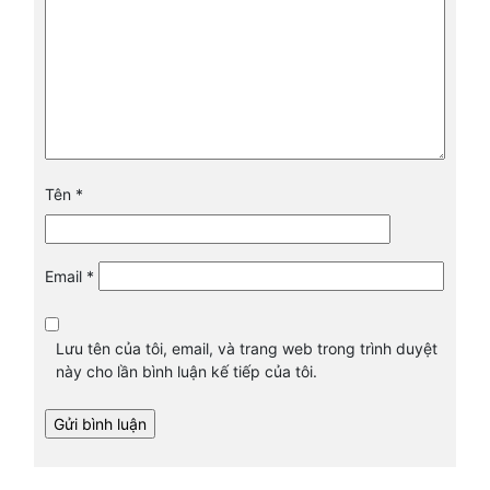
Tên
*
Email
*
Lưu tên của tôi, email, và trang web trong trình duyệt
này cho lần bình luận kế tiếp của tôi.