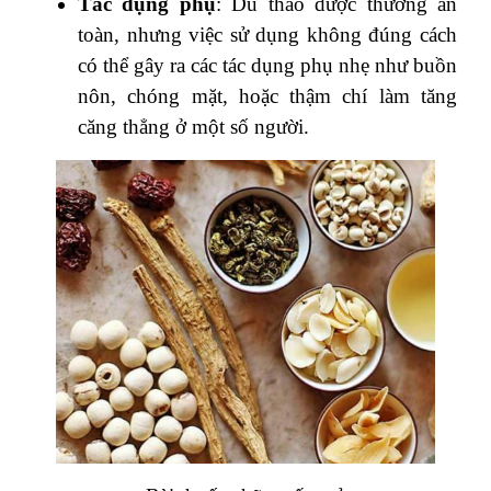
Tác dụng phụ
: Dù thảo dược thường an
toàn, nhưng việc sử dụng không đúng cách
có thể gây ra các tác dụng phụ nhẹ như buồn
nôn, chóng mặt, hoặc thậm chí làm tăng
căng thẳng ở một số người.