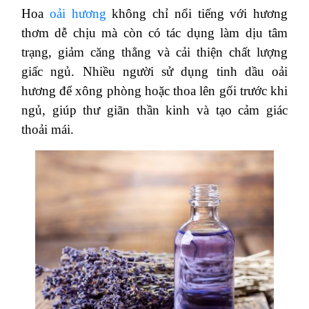
Hoa
oải hương
không chỉ nổi tiếng với hương
thơm dễ chịu mà còn có tác dụng làm dịu tâm
trạng, giảm căng thẳng và cải thiện chất lượng
giấc ngủ. Nhiều người sử dụng tinh dầu oải
hương để xông phòng hoặc thoa lên gối trước khi
ngủ, giúp thư giãn thần kinh và tạo cảm giác
thoải mái.