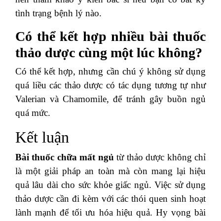
tình trạng bệnh lý nào.
Có thể kết hợp nhiều bài thuốc
thảo dược cùng một lúc không?
Có thể kết hợp, nhưng cần chú ý không sử dụng
quá liều các thảo dược có tác dụng tương tự như
Valerian và Chamomile, để tránh gây buồn ngủ
quá mức.
Kết luận
Bài thuốc chữa mất ngủ
từ thảo dược không chỉ
là một giải pháp an toàn mà còn mang lại hiệu
quả lâu dài cho sức khỏe giấc ngủ. Việc sử dụng
thảo dược cần đi kèm với các thói quen sinh hoạt
lành mạnh để tối ưu hóa hiệu quả. Hy vọng bài