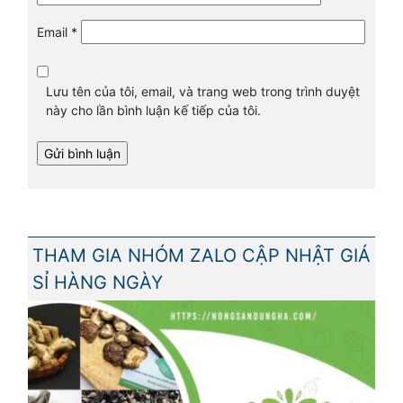
Email
*
Lưu tên của tôi, email, và trang web trong trình duyệt
này cho lần bình luận kế tiếp của tôi.
THAM GIA NHÓM ZALO CẬP NHẬT GIÁ
SỈ HÀNG NGÀY