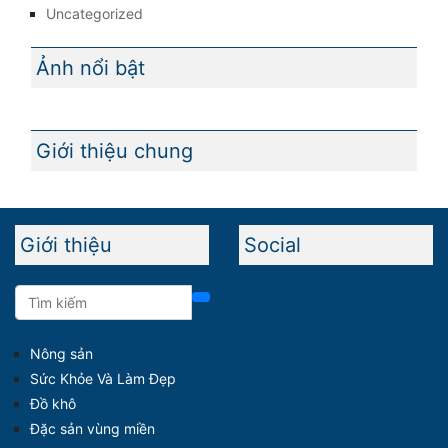
Uncategorized
Ảnh nổi bật
Giới thiệu chung
Giới thiệu
Social
Nông sản
Sức Khỏe Và Làm Đẹp
Đồ khô
Đặc sản vùng miền