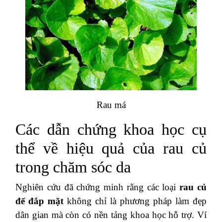
Rau má
Các dẫn chứng khoa học cụ
thể về hiệu quả của rau củ
trong chăm sóc da
Nghiên cứu đã chứng minh rằng các loại
rau củ
để đắp mặt
không chỉ là phương pháp làm đẹp
dân gian mà còn có nền tảng khoa học hỗ trợ. Ví