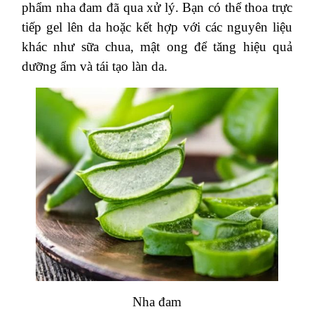
phẩm nha đam đã qua xử lý. Bạn có thể thoa trực
tiếp gel lên da hoặc kết hợp với các nguyên liệu
khác như sữa chua, mật ong để tăng hiệu quả
dưỡng ẩm và tái tạo làn da.
Nha đam