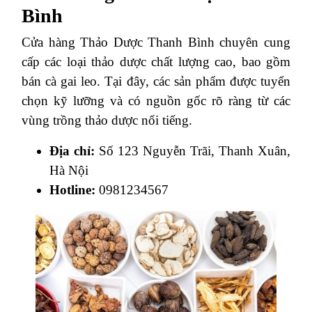
Bình
Cửa hàng Thảo Dược Thanh Bình chuyên cung
cấp các loại thảo dược chất lượng cao, bao gồm
bán cà gai leo. Tại đây, các sản phẩm được tuyển
chọn kỹ lưỡng và có nguồn gốc rõ ràng từ các
vùng trồng thảo dược nổi tiếng.
Địa chỉ:
Số 123 Nguyễn Trãi, Thanh Xuân,
Hà Nội
Hotline:
0981234567