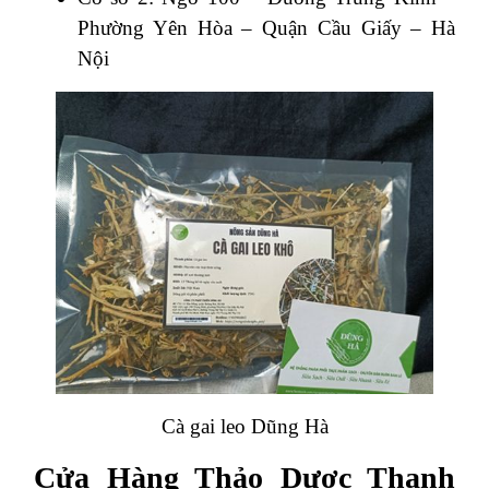
Phường Yên Hòa – Quận Cầu Giấy – Hà
Nội
Cà gai leo Dũng Hà
Cửa Hàng Thảo Dược Thanh