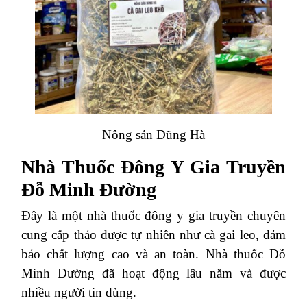
Nông sản Dũng Hà
Nhà Thuốc Đông Y Gia Truyền
Đỗ Minh Đường
Đây là một nhà thuốc đông y gia truyền chuyên
cung cấp thảo dược tự nhiên như cà gai leo, đảm
bảo chất lượng cao và an toàn. Nhà thuốc Đỗ
Minh Đường đã hoạt động lâu năm và được
nhiều người tin dùng.