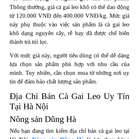
Thông thường, giá cà gai leo khô có thể dao động
từ 120.000 VNĐ đến 400.000 VNĐ/kg. Mức giá
này phụ thuộc vào việc sản phẩm là cà gai leo
khô dạng nguyên cây, rễ hay đã được chế biến
thành trà túi lọc.
Với mức giá này, người tiêu dùng có thể dễ dàng
lựa chọn sản phẩm phù hợp với nhu cầu của
mình. Tuy nhiên, cần chọn mua từ những nơi uy
tín để đảm bảo chất lượng sản phẩm.
Địa Chỉ Bán Cà Gai Leo Uy Tín
Tại Hà Nội
Nông sản Dũng Hà
Nếu bạn đang tìm kiếm địa chỉ bán cà gai leo tại