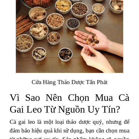
Cửa Hàng Thảo Dược Tấn Phát
Vì Sao Nên Chọn Mua Cà
Gai Leo Từ Nguồn Uy Tín?
Cà gai leo là một loại thảo dược quý, nhưng để
đảm bảo hiệu quả khi sử dụng, bạn cần chọn mua