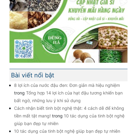
Bài viết nổi bật
8 lợi ích của nước đậu đen: Đơn giản mà hiệu nghiệm
trong
Tổng hợp 14 lợi ích của hạt đậu tương khiến bạn
bất ngờ, những lưu ý khi sử dụng
Cách nhận biết tinh bột nghệ thật: 4 cách dễ để không
tiền mất tật mang!
trong
10 tác dụng của tinh bột nghệ
giúp bạn đẹp tự nhiên
10 tác dụng của tinh bột nghệ giúp bạn đẹp tự nhiên