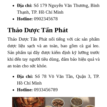
Địa chỉ:
Số 179 Nguyễn Văn Thương, Bình
Thạnh, TP. Hồ Chí Minh
Hotline:
0902345678
Thảo Dược Tấn Phát
Thảo Dược Tấn Phát nổi tiếng với các sản phẩm
dược liệu sạch và an toàn, bao gồm cà gai leo.
Sản phẩm tại đây được kiểm định kỹ lưỡng trước
khi đến tay người tiêu dùng, đảm bảo hiệu quả và
an toàn cho sức khỏe.
Địa chỉ:
Số 78 Võ Văn Tần, Quận 3, TP.
Hồ Chí Minh
Hotline:
0933456789