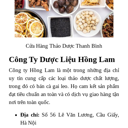
Cửa Hàng Thảo Dược Thanh Bình
Công Ty Dược Liệu Hồng Lam
Công ty Hồng Lam là một trong những địa chỉ
uy tín cung cấp các loại thảo dược chất lượng,
trong đó có bán cà gai leo. Họ cam kết sản phẩm
đạt tiêu chuẩn an toàn và có dịch vụ giao hàng tận
nơi trên toàn quốc.
Địa chỉ:
Số 56 Lê Văn Lương, Cầu Giấy,
Hà Nội