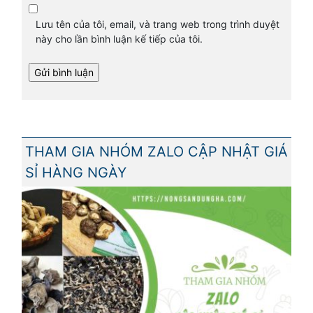
Lưu tên của tôi, email, và trang web trong trình duyệt
này cho lần bình luận kế tiếp của tôi.
THAM GIA NHÓM ZALO CẬP NHẬT GIÁ
SỈ HÀNG NGÀY