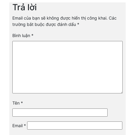
Trả lời
Email của bạn sẽ không được hiển thị công khai.
Các
trường bắt buộc được đánh dấu
*
Bình luận
*
Tên
*
Email
*